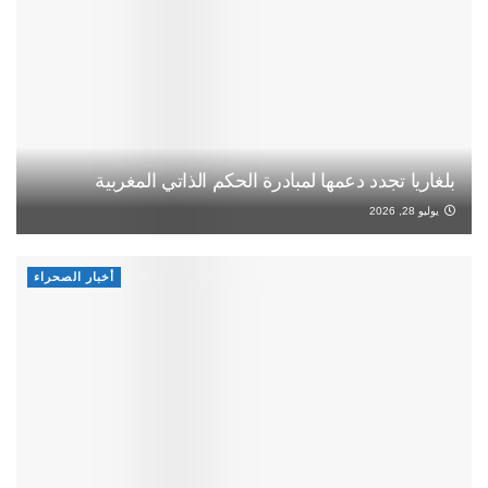
بلغاريا تجدد دعمها لمبادرة الحكم الذاتي المغربية
يوليو 28, 2026
أخبار الصحراء