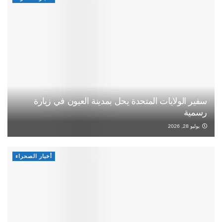
سفير الولايات المتحدة يحل بمدينة العيون في زيارة
رسمية
يوليو 28, 2026
أخبار الصحراء