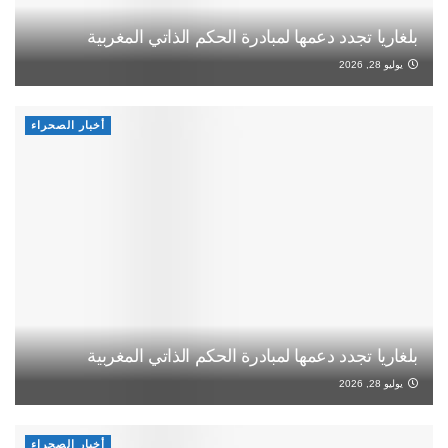
بلغاريا تجدد دعمها لمبادرة الحكم الذاتي المغربية
يوليو 28, 2026
أخبار الصحراء
بلغاريا تجدد دعمها لمبادرة الحكم الذاتي المغربية
يوليو 28, 2026
أخبار الصحراء