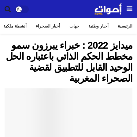
الرئيسية
أخبار وطنية
جهات
أخبار الصحراء
أنشطة ملكية
ميدايز 2022 : خبراء يبرزون سمو
مخطط الحكم الذاتي باعتباره الحل
الوحيد القابل للتطبيق لقضية
الصحراء المغربية