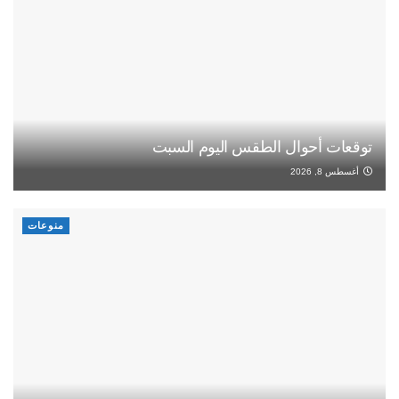
توقعات أحوال الطقس اليوم السبت
أغسطس 8, 2026
منوعات