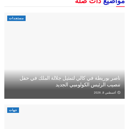
مواضيع
ذات صلة
مستجدات
ناصر بوريطة في كالي لتمثيل جلالة الملك في حفل
تنصيب الرئيس الكولومبي الجديد
أغسطس 8, 2026
جهات