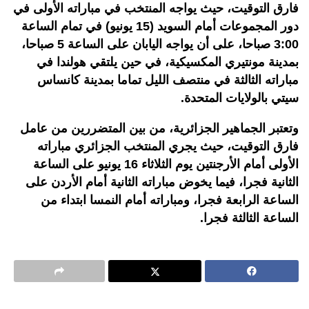
فارق التوقيت، حيث يواجه المنتخب في مباراته الأولى في
دور المجموعات أمام السويد (15 يونيو) في تمام الساعة
3:00 صباحا، على أن يواجه اليابان على الساعة 5 صباحا،
بمدينة مونتيري المكسيكية، في حين يلتقي هولندا في
مباراته الثالثة في منتصف الليل تماما بمدينة كانساس
سيتي بالولايات المتحدة.
وتعتبر الجماهير الجزائرية، من بين المتضررين من عامل
فارق التوقيت، حيث يجري المنتخب الجزائري مباراته
الأولى أمام الأرجنتين يوم الثلاثاء 16 يونيو على الساعة
الثانية فجرا، فيما يخوض مباراته الثانية أمام الأردن على
الساعة الرابعة فجرا، ومباراته أمام النمسا ابتداء من
الساعة الثالثة فجرا.