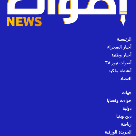
الرئيسية
أخبار الصحراء
أخبار وطنية
أصوات نيوز TV
أنشطة ملكية
اقتصاد
جهات
حوادث وقضايا
دولية
دين ودنيا
رياضة
الجريدة الورقية