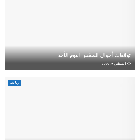
توقعات أحوال الطقس اليوم الأحد
أغسطس 9, 2026
رياضة