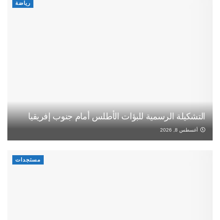
رياضة
التشكيلة الرسمية للبؤات الأطلس أمام جنوب إفريقيا
أغسطس 8, 2026
مستجدات