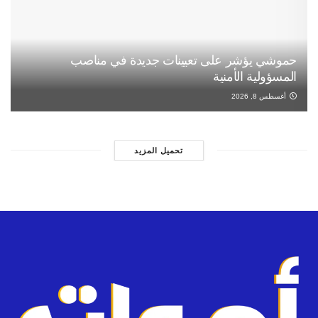
حموشي يؤشر على تعيينات جديدة في مناصب
المسؤولية الأمنية
أغسطس 8, 2026
تحميل المزيد