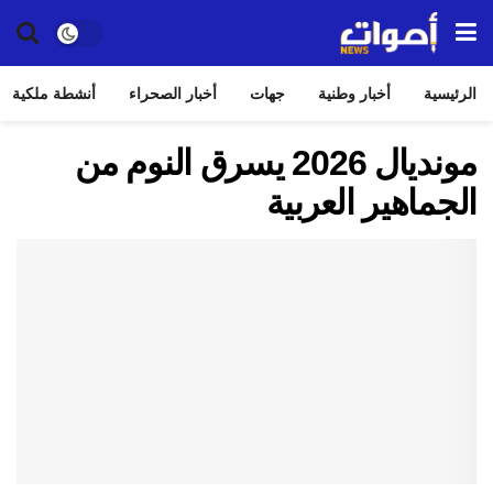
الرئيسية
أخبار وطنية
جهات
أخبار الصحراء
أنشطة ملكية
مونديال 2026 يسرق النوم من
الجماهير العربية