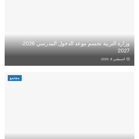
وزارة التربية تحسم موعد الدخول المدرسي 2026-
2027
أغسطس 8, 2026
مجتمع