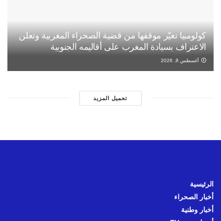
كولومبيا تغيّر موقفها من قضية الصحراء المغربية وتعلن
الاعتراف بسيادة المغرب على أقاليمه الجنوبية
أغسطس 8, 2026
تحميل المزيد
الرئيسية
أخبار الصحراء
أخبار وطنية