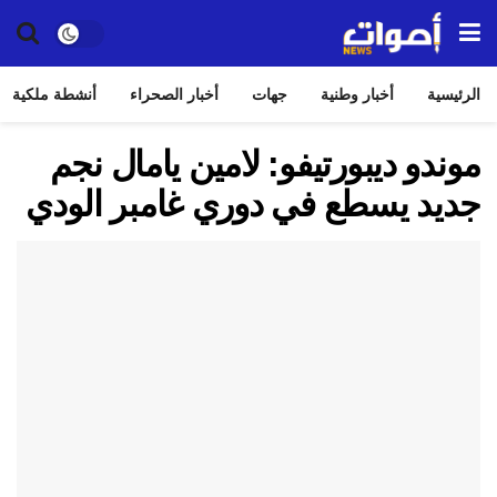
الرئيسية
أخبار وطنية
جهات
أخبار الصحراء
أنشطة ملكية
موندو ديبورتيفو: لامين يامال نجم
جديد يسطع في دوري غامبر الودي