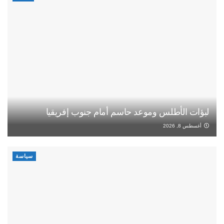
لبؤات الأطلس وموعد حاسم أمام جنوب إفريقيا
أغسطس 8, 2026
سياسة