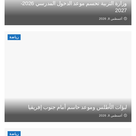
وزارة التربية تحسم موعد الدخول المدرسي 2026-
2027
أغسطس 8, 2026
رياضة
لبؤات الأطلس وموعد حاسم أمام جنوب إفريقيا
أغسطس 8, 2026
رياضة