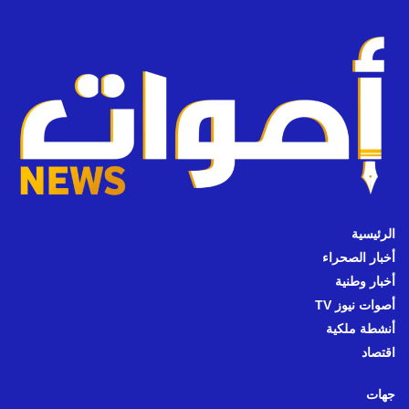
الرئيسية
أخبار الصحراء
أخبار وطنية
أصوات نيوز TV
أنشطة ملكية
اقتصاد
جهات