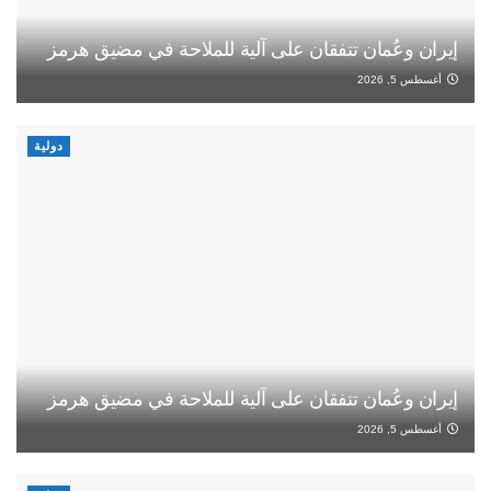
إيران وعُمان تتفقان على آلية للملاحة في مضيق هرمز
أغسطس 5, 2026
دولية
إيران وعُمان تتفقان على آلية للملاحة في مضيق هرمز
أغسطس 5, 2026