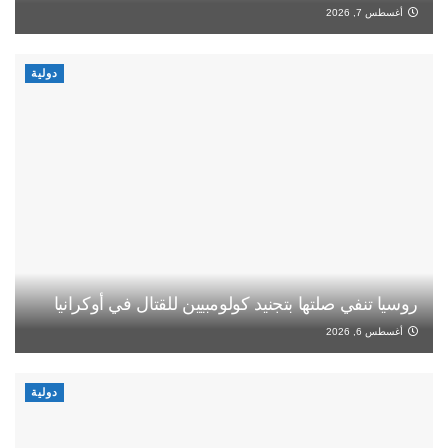
أغسطس 7, 2026
دولية
روسيا تنفي صلتها بتجنيد كولومبيين للقتال في أوكرانيا
أغسطس 6, 2026
دولية