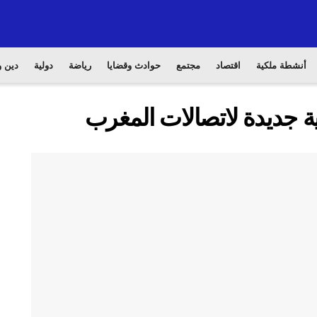
أنشطة ملكية
اقتصاد
مجتمع
حوادث وقضايا
رياضة
دولية
دين و
 جديدة لاتصالات المغرب