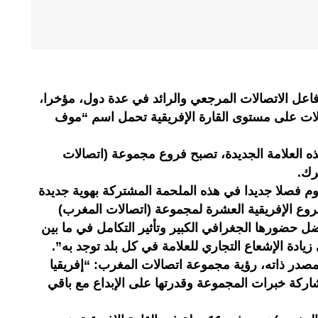
عل الاتصالات المرجعي والرائد في عدة دول، مؤخرا،
الات على مستوى القارة الإفريقية تحمل اسم “موف
ذه العلامة الجديدة، تصبح فروع مجموعة (اتصالات
رك.
يوم فصلا جديدا في هذه الملحمة المشتركة بهوية جديدة
روع الإفريقية العشرة لمجموعة (اتصالات المغرب)
 حضورها الجغرافي الكبير وتأثير التكامل في ما بين
يادة الإشعاع التجاري للعلامة في كل بلد توجد به”.
مصدر ذاته، رؤية مجموعة اتصالات المغرب: “إفريقيا
ركة خبرات المجموعة وقدرتها على الإبداع مع باقي