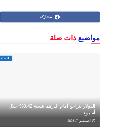
مشاركة
مواضيع
ذات صلة
اقتصاد
الدولار يتراجع أمام الدرهم بنسبة 0,42% خلال
أسبوع
أغسطس 7, 2026