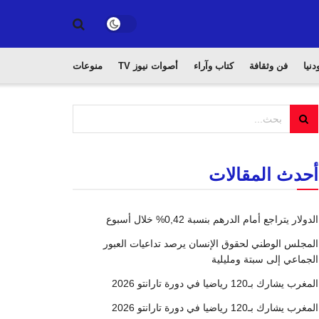
دنيا
فن وثقافة
كتاب وآراء
أصوات نيوز TV
منوعات
أحدث المقالات
الدولار يتراجع أمام الدرهم بنسبة 0,42% خلال أسبوع
المجلس الوطني لحقوق الإنسان يرصد تداعيات العبور
الجماعي إلى سبتة ومليلية
المغرب يشارك بـ120 رياضيا في دورة تارانتو 2026
المغرب يشارك بـ120 رياضيا في دورة تارانتو 2026