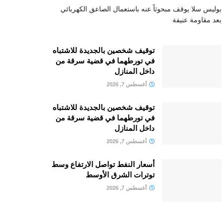
بوليس سلا يوقف مبحوثاً عنه باستعمال الصاعق الكهربائي
بعد مقاومة عنيفة
توقيف شخصين بالجديدة للاشتباه
في تورطهما في قضية سرقة من
داخل المنازل
أغسطس 7, 2026
توقيف شخصين بالجديدة للاشتباه
في تورطهما في قضية سرقة من
داخل المنازل
أغسطس 7, 2026
أسعار النفط تواصل الارتفاع وسط
توترات الشرق الأوسط
أغسطس 7, 2026