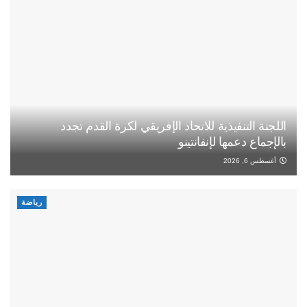
اللجنة التنفيذية للاتحاد الإفريقي لكرة القدم تجدد
بالإجماع دعمها لإنفانتينو
أغسطس 6, 2026
رياضة