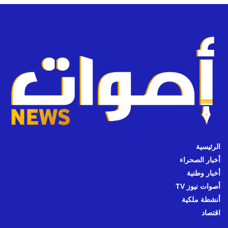
الرئيسية
أخبار الصحراء
أخبار وطنية
أصوات نيوز TV
أنشطة ملكية
اقتصاد