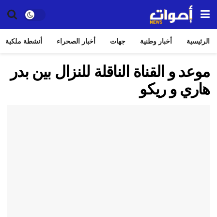
الرئيسية
أخبار وطنية
جهات
أخبار الصحراء
أنشطة ملكية
موعد و القناة الناقلة للنزال بين بدر
هاري و ريكو