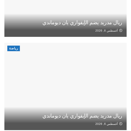
ريال مدريد يضم الإيفواري يان ديوماندي
أغسطس 6, 2026
رياضة
ريال مدريد يضم الإيفواري يان ديوماندي
أغسطس 6, 2026