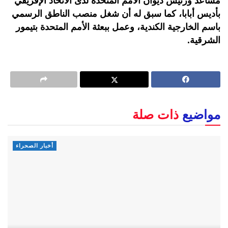
مساعد ورئيس ديوان الأمم المتحدة لدى الاتحاد الإفريقي
بأديس أبابا، كما سبق له أن شغل منصب الناطق الرسمي
باسم الخارجية الكندية، وعمل ببعثة الأمم المتحدة بتيمور
الشرقية.
مواضيع
ذات صلة
أخبار الصحراء