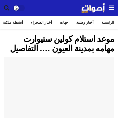
الرئيسية
أخبار وطنية
جهات
أخبار الصحراء
أنشطة ملكية
موعد استلام كولين ستيوارت
مهامه بمدينة العيون …. التفاصيل