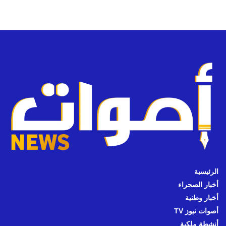
الرئيسية
أخبار الصحراء
أخبار وطنية
أصوات نيوز TV
أنشطة ملكية