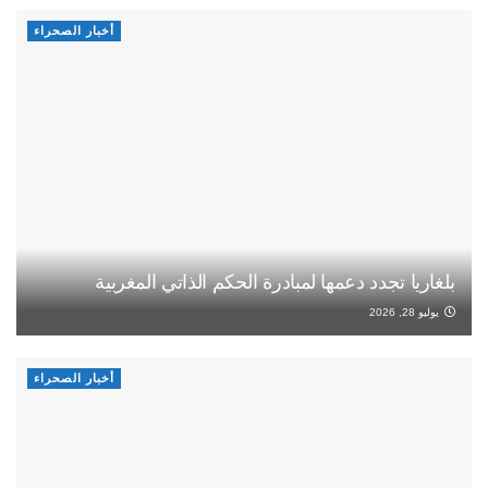
أخبار الصحراء
بلغاريا تجدد دعمها لمبادرة الحكم الذاتي المغربية
يوليو 28, 2026
أخبار الصحراء