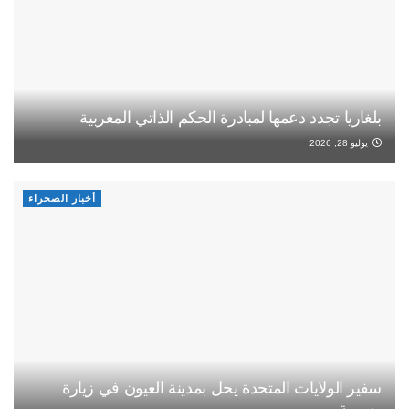
بلغاريا تجدد دعمها لمبادرة الحكم الذاتي المغربية
يوليو 28, 2026
أخبار الصحراء
سفير الولايات المتحدة يحل بمدينة العيون في زيارة