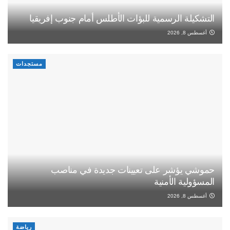
التشكيلة الرسمية للبؤات الأطلس أمام جنوب إفريقيا
أغسطس 8, 2026
مستجدات
حموشي يؤشر على تعيينات جديدة في مناصب
المسؤولية الأمنية
أغسطس 8, 2026
رياضة