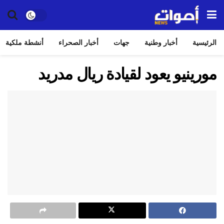
الرئيسية
أخبار وطنية
جهات
أخبار الصحراء
أنشطة ملكية
مورينيو يعود لقيادة ريال مدريد