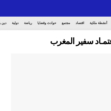
أنشطة ملكية
اقتصاد
مجتمع
حوادث وقضايا
رياضة
دولية
دين و
اعتمـاد سفير المغرب