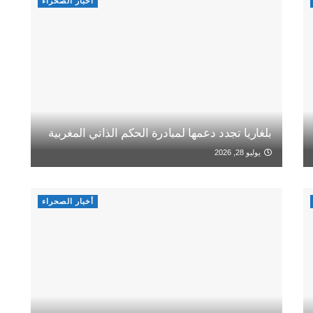
أخبار الصحراء
بلغاريا تجدد دعمها لمبادرة الحكم الذاتي المغربية
يوليو 28, 2026
أخبار الصحراء