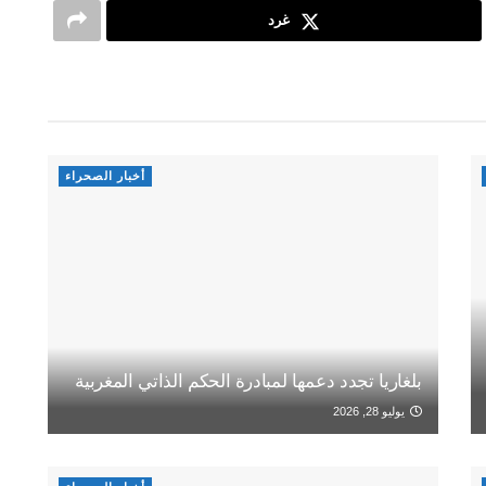
غرد
أخبار الصحراء
بلغاريا تجدد دعمها لمبادرة الحكم الذاتي المغربية
يوليو 28, 2026