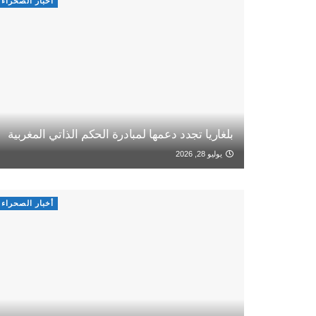
أخبار الصحراء
بلغاريا تجدد دعمها لمبادرة الحكم الذاتي المغربية
يوليو 28, 2026
أخبار الصحراء