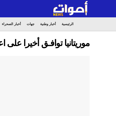
الرئيسية
أخبار وطنية
جهات
أخبار الصحراء
موريتانيا توافـق أخيرا على 