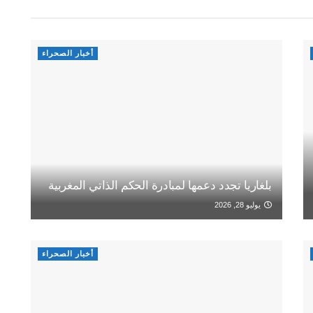
أخبار الصحراء
بلغاريا تجدد دعمها لمبادرة الحكم الذاتي المغربية
يوليو 28, 2026
أخبار الصحراء