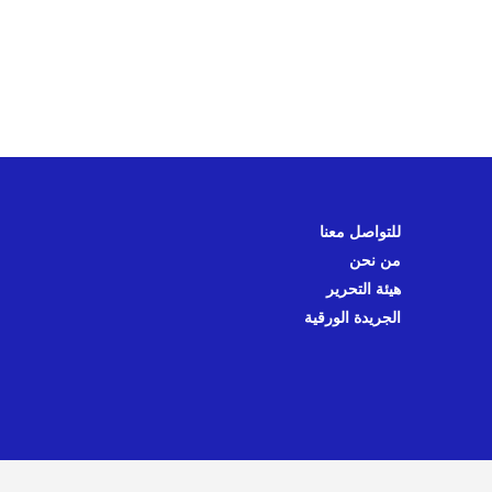
للتواصل معنا
من نحن
هيئة التحرير
الجريدة الورقية