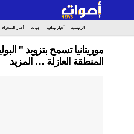
الرئيسية
أخبار وطنية
جهات
أخبار الصحراء
موريتانيا تسمح بتزويد " البول
المنطقة العازلة … المزيد