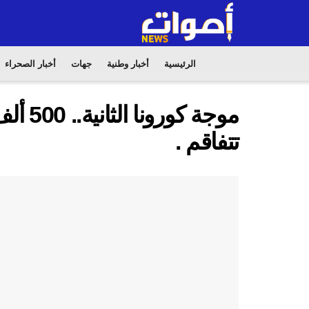
الرئيسية
أخبار وطنية
جهات
أخبار الصحراء
موجة ك
تتفاقم .