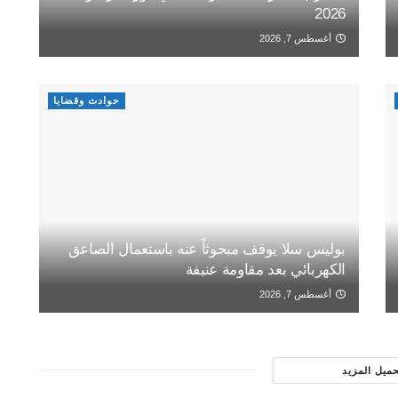
2026
أغسطس 7, 2026
حوادث وقضايا
بوليس سلا يوقف مبحوثاً عنه باستعمال الصاعق
الكهربائي بعد مقاومة عنيفة
أغسطس 7, 2026
حميل المزيد