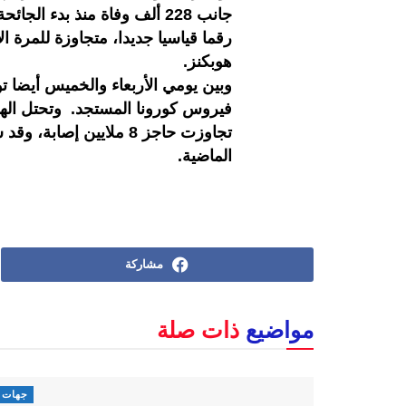
هوبكنز.
فيروس كورونا المستجد. وتحتل الهند 
الماضية.
مشاركة
مواضيع
ذات صلة
جهات