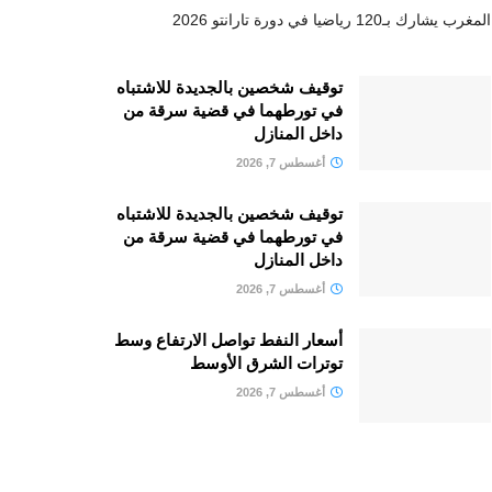
المغرب يشارك بـ120 رياضيا في دورة تارانتو 2026
توقيف شخصين بالجديدة للاشتباه
في تورطهما في قضية سرقة من
داخل المنازل
أغسطس 7, 2026
توقيف شخصين بالجديدة للاشتباه
في تورطهما في قضية سرقة من
داخل المنازل
أغسطس 7, 2026
أسعار النفط تواصل الارتفاع وسط
توترات الشرق الأوسط
أغسطس 7, 2026