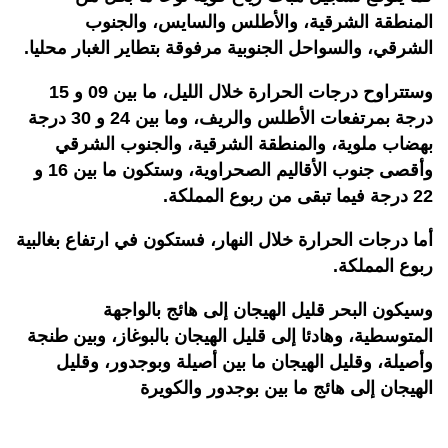
المنطقة الشرقية، والأطلس والسايس، والجنوب
الشرقي، والسواحل الجنوبية مرفوقة بتطاير الغبار محليا.
وستتراوح درجات الحرارة خلال الليل، ما بين 09 و 15
درجة بمرتفعات الأطلس والريف، وما بين 24 و 30 درجة
بهضاب ملوية، والمنطقة الشرقية، والجنوب الشرقي
وأقصى جنوب الأقاليم الصحراوية، وستكون ما بين 16 و
22 درجة فيما تبقى من ربوع المملكة.
أما درجات الحرارة خلال النهار، فستكون في ارتفاع بغالبية
ربوع المملكة.
وسيكون البحر قليل الهيجان إلى هائج بالواجهة
المتوسطية، وهادئا إلى قليل الهيجان بالبوغاز، وبين طنجة
وأصيلة، وقليل الهيجان ما بين أصيلة وبوجدور، وقليل
الهيجان إلى هائج ما بين بوجدور والكويرة