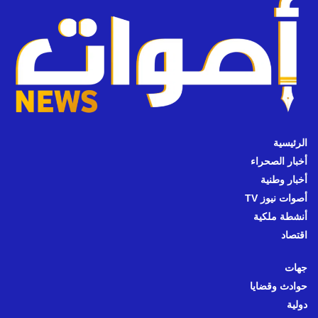
الرئيسية
أخبار الصحراء
أخبار وطنية
أصوات نيوز TV
أنشطة ملكية
اقتصاد
جهات
حوادث وقضايا
دولية