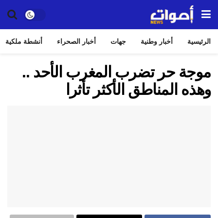
الرئيسية
أخبار وطنية
جهات
أخبار الصحراء
أنشطة ملكية
موجة حر تضرب المغرب الأحد ..
وهذه المناطق الأكثر تأثرا