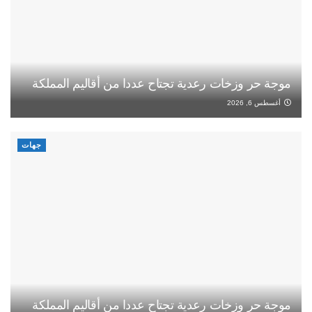
موجة حر وزخات رعدية تجتاح عددا من أقاليم المملكة
أغسطس 6, 2026
جهات
موجة حر وزخات رعدية تجتاح عددا من أقاليم المملكة