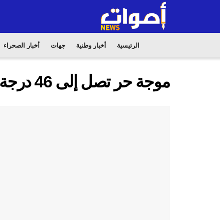
الرئيسية
أخبار وطنية
جهات
أخبار الصحراء
موجة حر تصل إلى 46 درجة تضرب عدة مناطق بالمغرب