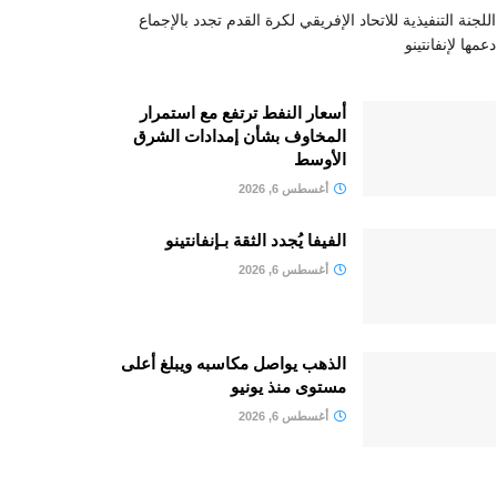
اللجنة التنفيذية للاتحاد الإفريقي لكرة القدم تجدد بالإجماع
دعمها لإنفانتينو
أسعار النفط ترتفع مع استمرار
المخاوف بشأن إمدادات الشرق
الأوسط
أغسطس 6, 2026
الفيفا يُجدد الثقة بـإنفانتينو
أغسطس 6, 2026
الذهب يواصل مكاسبه ويبلغ أعلى
مستوى منذ يونيو
أغسطس 6, 2026