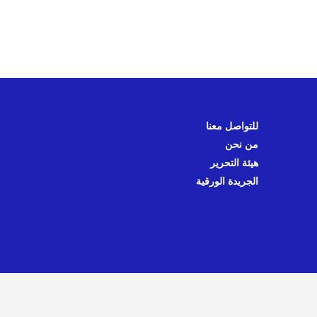
للتواصل معنا
من نحن
هيئة التحرير
الجريدة الورقية