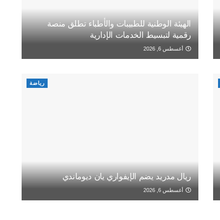
الهيئة الوطنية للطبيبات والأطباء تطلق منصة
رقمية لتبسيط الخدمات الإدارية
أغسطس 6, 2026
رياضة
ريال مدريد يضم الإيفواري يان ديوماندي
أغسطس 6, 2026