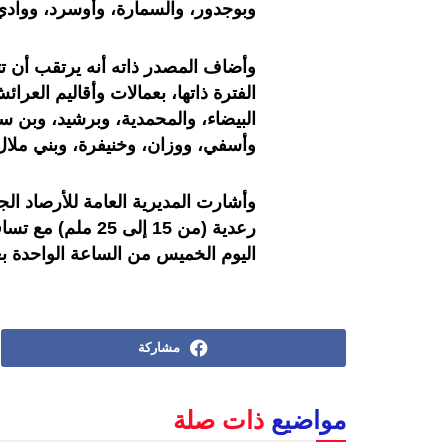
وبوجدور، والسمارة، وأوسرد، ووادي
الفترة ذاتها، بعمالات وأقاليم العرا
البيضاء، والمحمدية، وبرشيد، وبن سل
وأسفي، ووزان، وخنيفرة، وبني ملال
وأشارت المديرية العامة للأرصاد ا
رعدية (من 15 إلى
اليوم الخميس من الساعة الواحدة بعد
مشاركة
مواضيع
ذات صلة