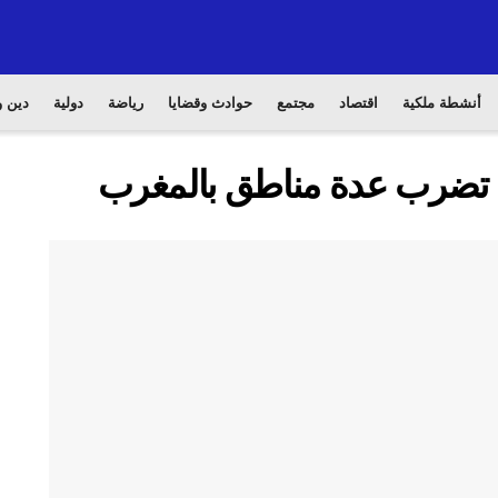
أنشطة ملكية
اقتصاد
مجتمع
حوادث وقضايا
رياضة
دولية
دين و