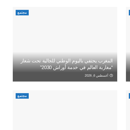
مجتمع
المغرب يحتفي باليوم الوطني للجالية تحت شعار
“مغاربة العالم في خدمة أوراش 2030”
أغسطس 6, 2026
مجتمع