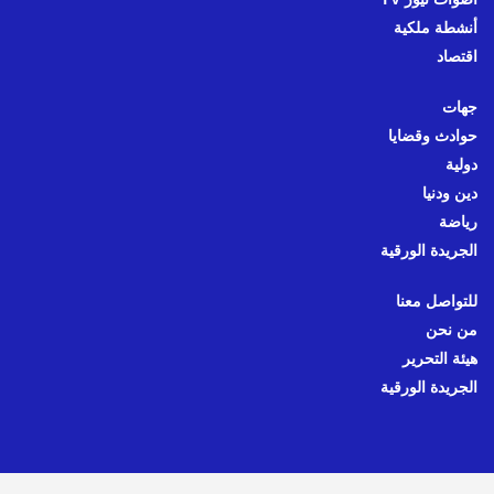
أنشطة ملكية
اقتصاد
جهات
حوادث وقضايا
دولية
دين ودنيا
رياضة
الجريدة الورقية
للتواصل معنا
من نحن
هيئة التحرير
الجريدة الورقية