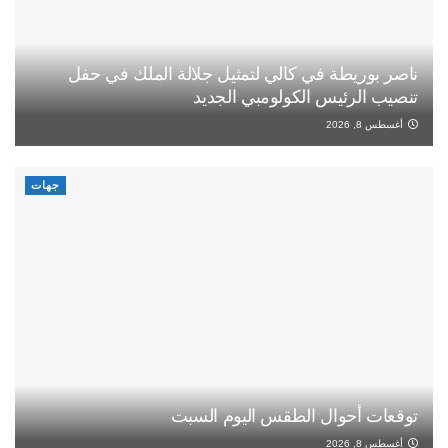
ناصر بوريطة في كالي لتمثيل جلالة الملك في حفل
تنصيب الرئيس الكولومبي الجديد
أغسطس 8, 2026
جهات
توقعات أحوال الطقس اليوم السبت
أغسطس 8, 2026