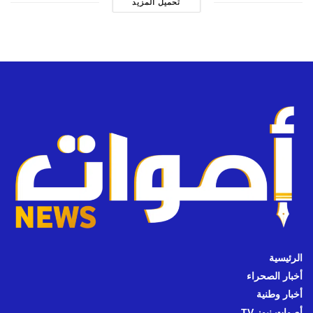
تحميل المزيد
الرئيسية
أخبار الصحراء
أخبار وطنية
أصوات نيوز TV