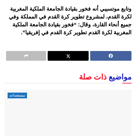
وتابع موتسيبي أنه فخور بقيادة الجامعة الملكية المغربية
لكرة القدم، لمشروع تطوير كرة القدم في المملكة وفي
جميع أنحاء القارة، وقال: “فخور بقيادة الجامعة الملكية
المغربية لكرة القدم تطوير كرة القدم في إفريقيا”.
مواضيع
ذات صلة
مستجدات