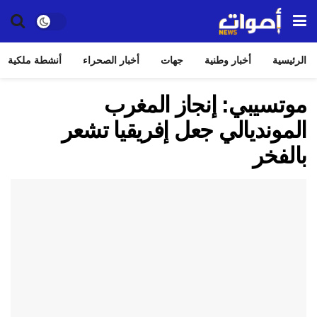
الرئيسية
أخبار وطنية
جهات
أخبار الصحراء
أنشطة ملكية
موتسيبي: إنجاز المغرب
المونديالي جعل إفريقيا تشعر
بالفخر