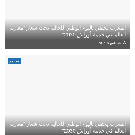
المغرب يحتفي باليوم الوطني للجالية تحت شعار “مغاربة
العالم في خدمة أوراش 2030”
أغسطس 6, 2026
مجتمع
المغرب يحتفي باليوم الوطني للجالية تحت شعار “مغاربة
العالم في خدمة أوراش 2030”