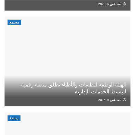
أغسطس 6, 2026
مجتمع
الهيئة الوطنية للطبيبات والأطباء تطلق منصة رقمية
لتبسيط الخدمات الإدارية
أغسطس 6, 2026
رياضة