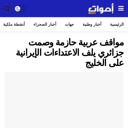
الرئيسية
أخبار وطنية
جهات
أخبار الصحراء
أنشطة ملكية
مواقف عربية حازمة وصمت
جزائري يلف الاعتداءات الإيرانية
على الخليج