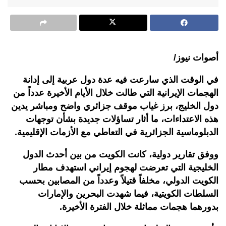
أصوات نيوز/
في الوقت الذي سارعت فيه عدة دول عربية إلى إدانة
الهجمات الإيرانية التي طالت خلال الأيام الأخيرة عدداً من
دول الخليج، برز غياب موقف جزائري واضح ومباشر يدين
هذه الاعتداءات، ما أثار تساؤلات جديدة بشأن توجهات
الدبلوماسية الجزائرية في التعاطي مع الأزمات الإقليمية.
ووفق تقارير دولية، كانت الكويت من بين أحدث الدول
الخليجية التي تعرضت لهجوم إيراني استهدف مطار
الكويت الدولي، مخلفاً قتيلاً وعدداً من المصابين بحسب
السلطات الكويتية، فيما شهدت البحرين والإمارات
بدورهما هجمات مماثلة خلال الفترة الأخيرة.