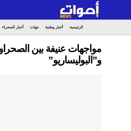
الرئيسية
أخبار وطنية
جهات
أخبار الصحراء
مواجهات عنيفة بين الصحراو
و”البوليساريو”