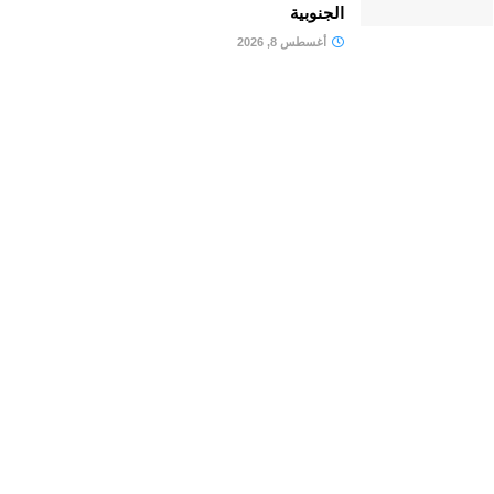
الجنوبية
أغسطس 8, 2026