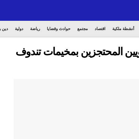
أنشطة ملكية
اقتصاد
مجتمع
حوادث وقضايا
رياضة
دولية
دين و
يين المحتجزين بمخيمات تندوف