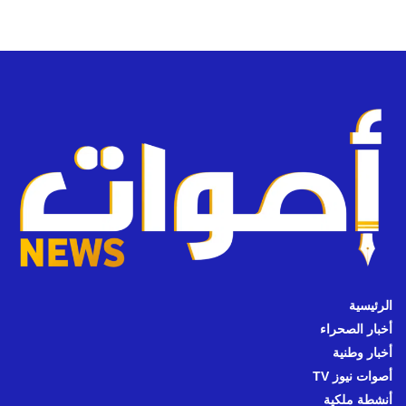
الرئيسية
أخبار الصحراء
أخبار وطنية
أصوات نيوز TV
أنشطة ملكية