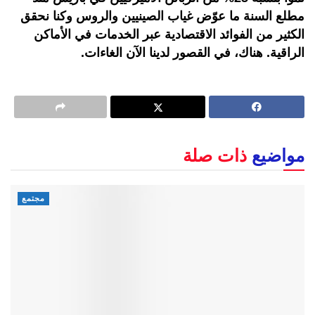
مطلع السنة ما عوّض غياب الصينيين والروس وكنا نحقق
الكثير من الفوائد الاقتصادية عبر الخدمات في الأماكن
الراقية. هناك، في القصور لدينا الآن الغاءات.
مواضيع
ذات صلة
مجتمع