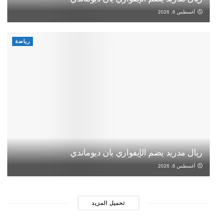
أغسطس 6, 2026
رياضة
ريال مدريد يضم الإيفواري يان ديوماندي
أغسطس 6, 2026
تحميل المزيد