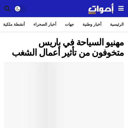
الرئيسية
أخبار وطنية
جهات
أخبار الصحراء
أنشطة ملكية
مهنيو السياحة في باريس
متخوفون من تأثير أعمال الشغب