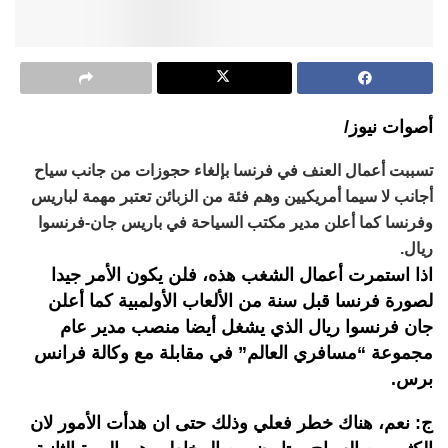
أصوات نيوز/
تسببت أعمال العنف في فرنسا بإلغاء حجوزات من جانب سياح
أجانب لا سيما أمريكيين وهم فئة من الزبائن تعتبر مهمة لباريس
وفرنسا كما أعلن مدير مكتب السياحة في باريس جان-فرنسوا
ريال.
اذا استمرت أعمال الشغب هذه، فلن يكون الأمر جيدا
لصورة فرنسا قبل سنة من الألعاب الأولمبية كما أعلن
جان فرنسوا ريال الذي يشغل أيضا منصب مدير عام
مجموعة “مسافري العالم” في مقابلة مع وكالة فرانس
برس.
ج: نعم، هناك خطر فعلي وذلك حتى ان هدأت الأمور لان