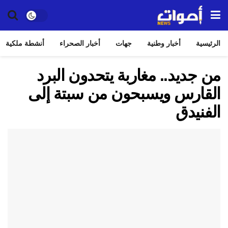
الرئيسية
أخبار وطنية
جهات
أخبار الصحراء
أنشطة ملكية
من جديد.. مغاربة يتحدون البرد
القارس ويسبحون من سبتة إلى
الفنيدق