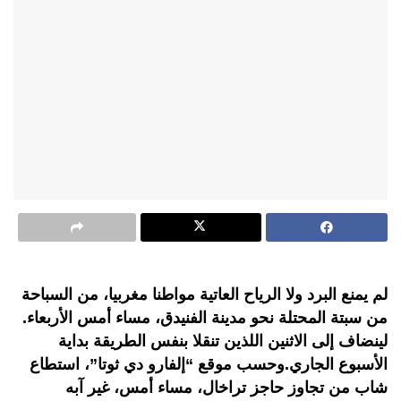
لم يمنع البرد ولا الرياح العاتية مواطنا مغربيا، من السباحة
من سبتة المحتلة نحو مدينة الفنيدق، مساء أمس الأربعاء.
لينضاف إلى الاثنين اللذين تنقلا بنفس الطريقة بداية
الأسبوع الجاري.وحسب موقع “إلفارو دي ثوتا”، استطاع
شاب من تجاوز حاجز تراخال، مساء أمس، غير آبه