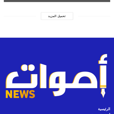
تحميل المزيد
الرئيسية