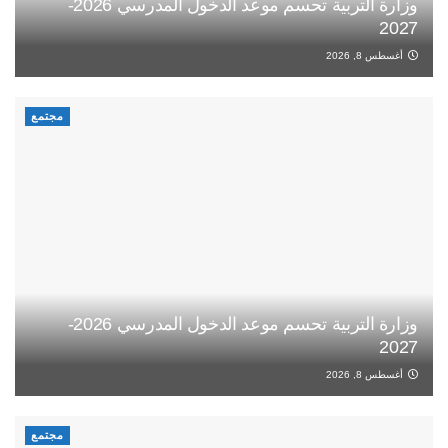
وزارة التربية تحسم موعد الدخول المدرسي 2026-
2027
أغسطس 8, 2026
مجتمع
وزارة التربية تحسم موعد الدخول المدرسي 2026-
2027
أغسطس 8, 2026
مجتمع