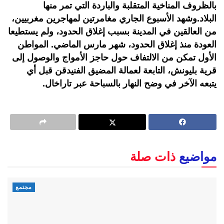
بالظروف المناخية المتقلبة والباردة التي تمر منها
البلاد.وشهد الأسبوع الجاري مغامرتين لمهاجرين مغربيين،
من العالقين في المدينة بسبب إغلاق الحدود، ولم يستطيعا
العودة منذ إغلاق الحدود، شهر مارس الماضي. المواطن
الأول تمكن من الالتفاف حول حاجز الأمواج والوصول إلى
قرية بليونش، التابعة لعمالة المضيق الفنيدقن قبل أي
يتبعه الآخر في وضح النهار بالسباحة عبر تاراخال.
مواضيع
ذات صلة
مجتمع