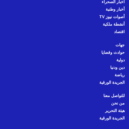
أخبار الصحراء
أخبار وطنية
أصوات نيوز TV
أنشطة ملكية
اقتصاد
جهات
حوادث وقضايا
دولية
دين ودنيا
رياضة
الجريدة الورقية
للتواصل معنا
من نحن
هيئة التحرير
الجريدة الورقية