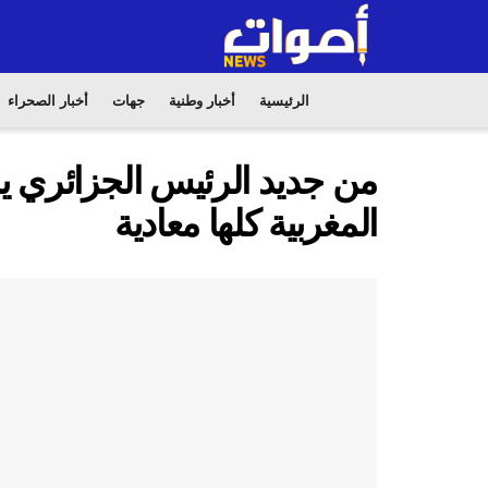
الرئيسية
أخبار وطنية
جهات
أخبار الصحراء
من جديد الرئيس الجزائري 
المغربية كلها معادية