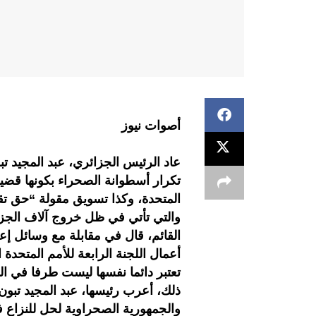
أصوات نيوز
عاد الرئيس الجزائري، عبد المجيد تب
تكرار أسطوانة الصحراء بكونها قضية
المتحدة، وكذا تسويق مقولة “حق تقر
والتي تأتي في ظل خروج آلاف الجزائ
القائم، قال في مقابلة مع وسائل 
أعمال اللجنة الرابعة للأمم المتحدة
تعتبر دائما نفسها ليست طرفا في ال
ذلك، أعرب رئيسها، عبد المجيد تبو
والجمهورية الصحراوية لحل للنزاع ف