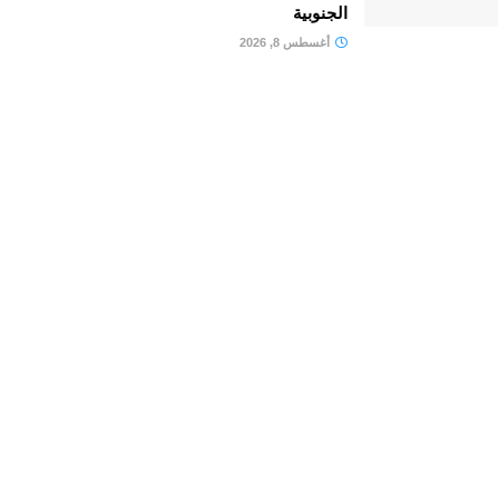
الجنوبية
أغسطس 8, 2026