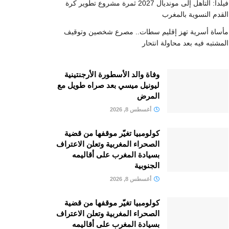
فيلدا: التأهل إلى مونديال 2027 ثمرة مشروع تطوير كرة
القدم النسوية بالمغرب
مأساة أسرية تهز إقليم سطات.. مصرع شخصين وتوقيف
المشتبه فيه بعد محاولة انتحار
وفاة والد الأسطورة الأرجنتينية
ليونيل ميسي بعد صراه طويل مع
المرض
أغسطس 8, 2026
كولومبيا تغيّر موقفها من قضية
الصحراء المغربية وتعلن الاعتراف
بسيادة المغرب على أقاليمه
الجنوبية
أغسطس 8, 2026
كولومبيا تغيّر موقفها من قضية
الصحراء المغربية وتعلن الاعتراف
بسيادة المغرب على أقاليمه