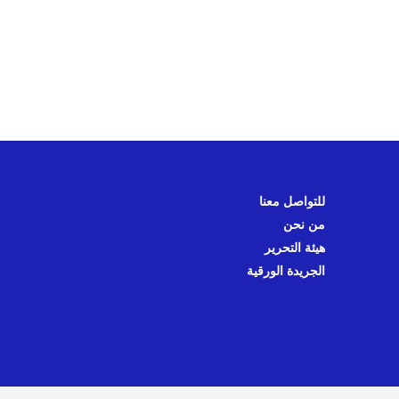
للتواصل معنا
من نحن
هيئة التحرير
الجريدة الورقية