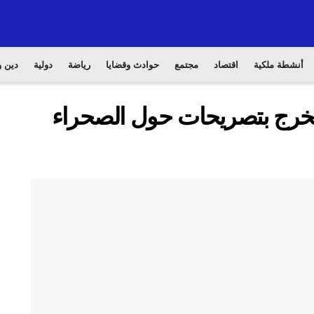
أنشطة ملكية
اقتصاد
مجتمع
حوادث وقضايا
رياضة
دولية
دين و
يخرج بتصريحات حول الصحراء