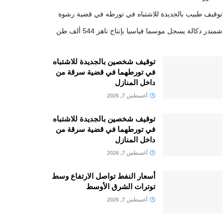
توقيف طبيب بالجديدة للاشتباه في تورطه في قضية رشوة
شمندر دكالة يسجل موسما قياسيا بإنتاج ناهز 544 ألف طن
توقيف شخصين بالجديدة للاشتباه
في تورطهما في قضية سرقة من
داخل المنازل
أغسطس 7, 2026
توقيف شخصين بالجديدة للاشتباه
في تورطهما في قضية سرقة من
داخل المنازل
أغسطس 7, 2026
أسعار النفط تواصل الارتفاع وسط
توترات الشرق الأوسط
أغسطس 7, 2026