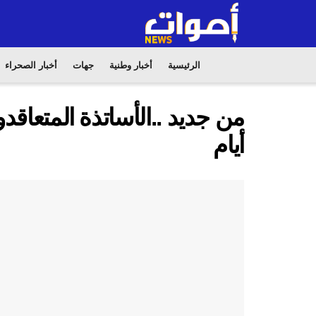
الرئيسية
أخبار وطنية
جهات
أخبار الصحراء
أيام