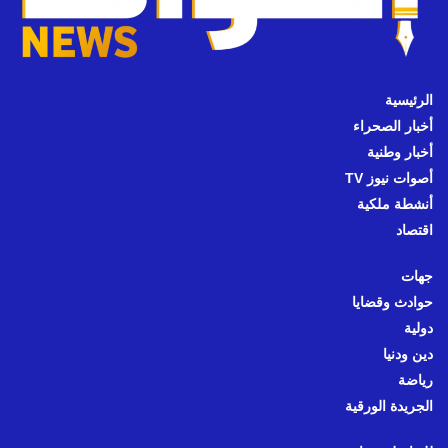
الرئيسية
أخبار الصحراء
أخبار وطنية
أصوات نيوز TV
أنشطة ملكية
اقتصاد
جهات
حوادث وقضايا
دولية
دين ودنيا
رياضة
الجريدة الورقية