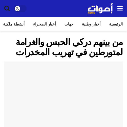
الرئيسية
أخبار وطنية
جهات
أخبار الصحراء
أنشطة ملكية
من بينهم دركي الحبس والغرامة
لمتورطين في تهريب المخدرات