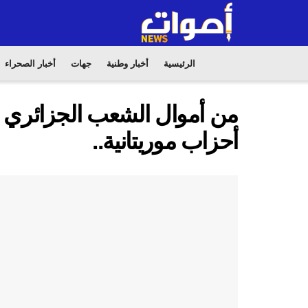
الرئيسية
أخبار وطنية
جهات
أخبار الصحراء
من أموال الشعب الجزائري .
أحزاب موريتانية..