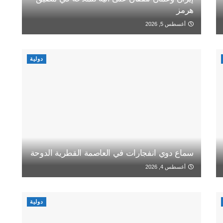
هرمز
أغسطس 5, 2026
دولية
سماع دوي انفجارات في العاصمة القطرية الدوحة
أغسطس 4, 2026
دولية