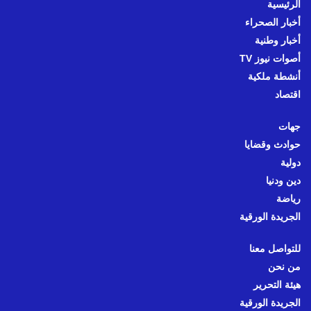
الرئيسية
أخبار الصحراء
أخبار وطنية
أصوات نيوز TV
أنشطة ملكية
اقتصاد
جهات
حوادث وقضايا
دولية
دين ودنيا
رياضة
الجريدة الورقية
للتواصل معنا
من نحن
هيئة التحرير
الجريدة الورقية