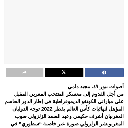
أصوات نيوز //ذ. مجيد دامي
من أجل القدوم إلى معسكر المنتخب المغربي المقبل
على مباراتي الكونغو الديموقراطية في إطار الدور الحاسم
المؤهل لنهائيات كأس العالم بقطر 2022 توجه الدوليان
المغربيان أشرف حكيمي وعبد الصمد الزلزولي صوب
المغربونشر الزلزولي صورة عبر خاصية “سطوري” في