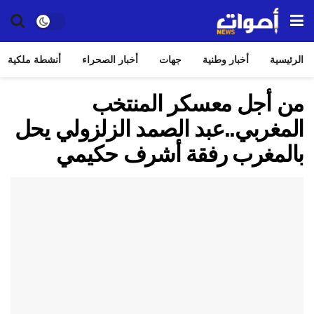
الرئيسية
أخبار وطنية
جهات
أخبار الصحراء
أنشطة ملكية
من أجل معسكر المنتخب
المغربي..عبد الصمد الزلزولي يحل
بالمغرب رفقة أشرف حكيمي