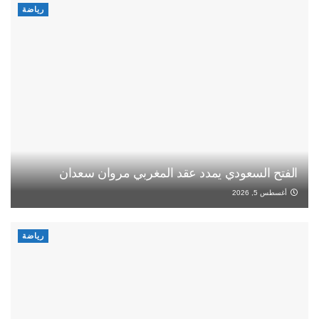
رياضة
الفتح السعودي يمدد عقد المغربي مروان سعدان
أغسطس 5, 2026
رياضة