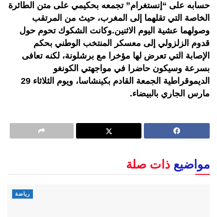
حسابه على “إنستغرام” تجمعه بحكيمي على متن الطائرة
الخاصة التي تقلهما إلى المغرب، حيث من المرتقب
وصولهما عشية اليوم الاثنين.وكانت الشكوك تحوم حول
قدوم الزلزولي إلى معسكر المنتخب الوطني بحكم
الإصابة التي تعرض لها مؤخرا مع برشلونة، لكنه تعافى
بسرعة وسيكون حاضرا في مواجهتي الكونغو
الديموقراطية الجمعة القادم بكينشاسا، ويوم الثلاثاء 29
مارس الجاري بالبيضاء.
مواضيع
ذات صلة
رياضة