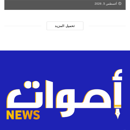
أغسطس 5, 2026
تحميل المزيد