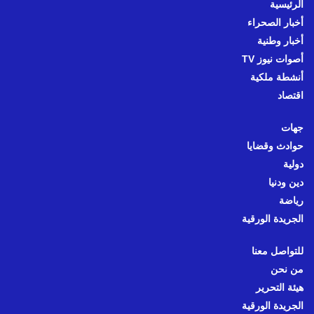
الرئيسية
أخبار الصحراء
أخبار وطنية
أصوات نيوز TV
أنشطة ملكية
اقتصاد
جهات
حوادث وقضايا
دولية
دين ودنيا
رياضة
الجريدة الورقية
للتواصل معنا
من نحن
هيئة التحرير
الجريدة الورقية