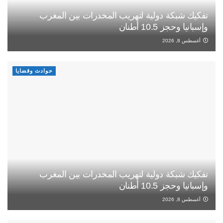
تفكيك شبكة دولية لتهريب المخدرات بين المغرب
وإسبانيا وحجز 10.5 أطنان
أغسطس 8, 2026
حوادث وقضايا
تفكيك شبكة دولية لتهريب المخدرات بين المغرب
وإسبانيا وحجز 10.5 أطنان
أغسطس 8, 2026