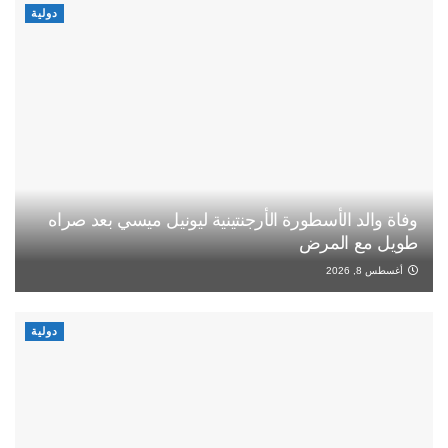
دولية
وفاة والد الأسطورة الأرجنتينية ليونيل ميسي بعد صراه
طويل مع المرض
أغسطس 8, 2026
دولية