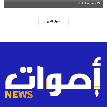
أغسطس 6, 2026
تحميل المزيد