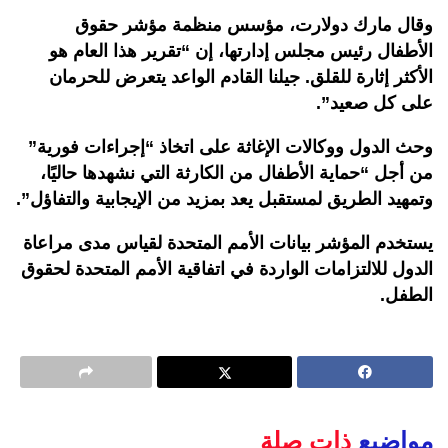
وقال مارك دولارت، مؤسس منظمة مؤشر حقوق
الأطفال رئيس مجلس إدارتها، إن “تقرير هذا العام هو
الأكثر إثارة للقلق. جيلنا القادم الواعد يتعرض للحرمان
على كل صعيد”.
وحث الدول ووكالات الإغاثة على اتخاذ “إجراءات فورية”
من أجل “حماية الأطفال من الكارثة التي نشهدها حاليًا،
وتمهيد الطريق لمستقبل يعد بمزيد من الإيجابية والتفاؤل”.
يستخدم المؤشر بيانات الأمم المتحدة لقياس مدى مراعاة
الدول للالتزامات الواردة في اتفاقية الأمم المتحدة لحقوق
الطفل.
مواضيع
ذات صلة