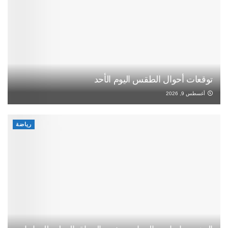
توقعات أحوال الطقس اليوم الأحد
أغسطس 9, 2026
رياضة