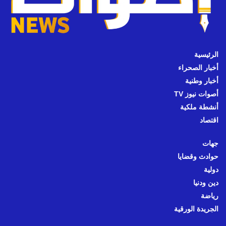
الرئيسية
أخبار الصحراء
أخبار وطنية
أصوات نيوز TV
أنشطة ملكية
اقتصاد
جهات
حوادث وقضايا
دولية
دين ودنيا
رياضة
الجريدة الورقية