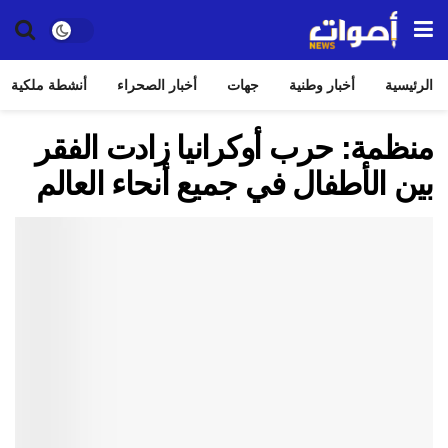
الرئيسية
أخبار وطنية
جهات
أخبار الصحراء
أنشطة ملكية
منظمة: حرب أوكرانيا زادت الفقر
بين الأطفال في جميع أنحاء العالم