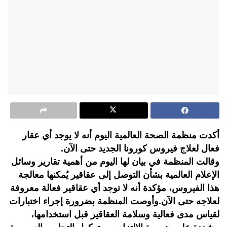
أكدت منظمة الصحة العالمية اليوم أنه لا يوجد أي عقار
فعال لعلاج فيروس كورونا الجديد حتى الآن.
وقالت المنظمة في بيان لها اليوم من أهمية تقارير وسائل
الإعلام العالمية بشأن التوصل إلى عقاقير يُمكنها معالجة
هذا الفيروس، مؤكدة أنه لا توجد أي عقاقير فعالة معروفة
لعلاجه حتى الآن.وأوصت المنظمة بضرورة إجراء اختبارات
لقياس مدى فعالية وسلامة العقاقير قبل استخدامها،