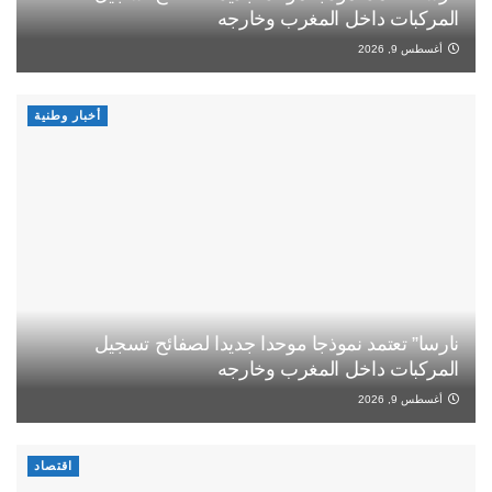
المركبات داخل المغرب وخارجه
أغسطس 9, 2026
أخبار وطنية
نارسا” تعتمد نموذجا موحدا جديدا لصفائح تسجيل
المركبات داخل المغرب وخارجه
أغسطس 9, 2026
اقتصاد