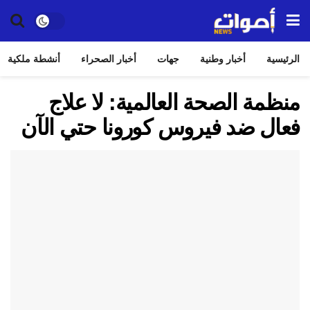
الرئيسية
أخبار وطنية
جهات
أخبار الصحراء
أنشطة ملكية
منظمة الصحة العالمية: لا علاج
فعال ضد فيروس كورونا حتي الآن