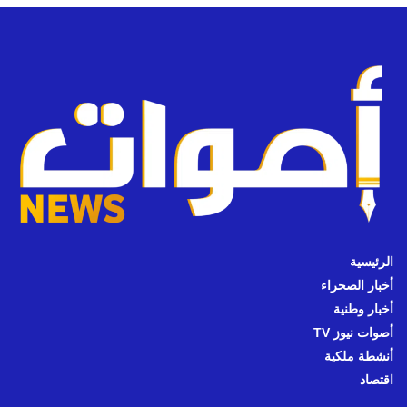
الرئيسية
أخبار الصحراء
أخبار وطنية
أصوات نيوز TV
أنشطة ملكية
اقتصاد