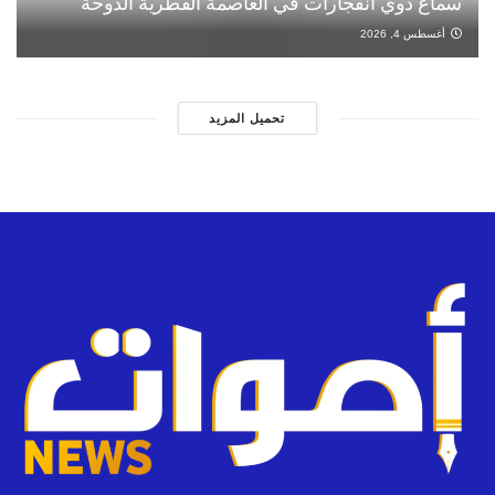
سماع دوي انفجارات في العاصمة القطرية الدوحة
أغسطس 4, 2026
تحميل المزيد