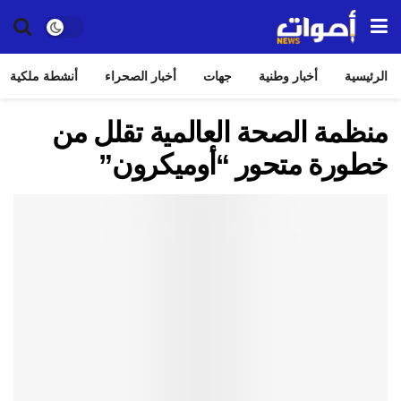
الرئيسية
أخبار وطنية
جهات
أخبار الصحراء
أنشطة ملكية
منظمة الصحة العالمية تقلل من
خطورة متحور “أوميكرون”