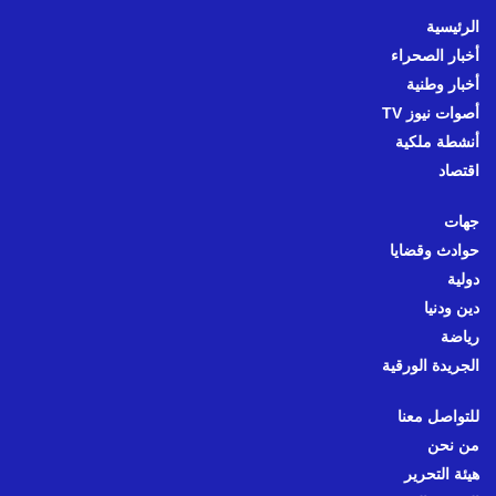
الرئيسية
أخبار الصحراء
أخبار وطنية
أصوات نيوز TV
أنشطة ملكية
اقتصاد
جهات
حوادث وقضايا
دولية
دين ودنيا
رياضة
الجريدة الورقية
للتواصل معنا
من نحن
هيئة التحرير