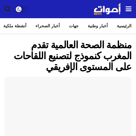
الرئيسية
أخبار وطنية
جهات
أخبار الصحراء
أنشطة ملكية
منظمة الصحة العالمية تقدم
المغرب كنموذج لتصنيع اللقاحات
على المستوى الإفريقي