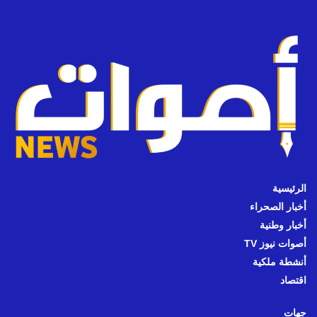
الرئيسية
أخبار الصحراء
أخبار وطنية
أصوات نيوز TV
أنشطة ملكية
اقتصاد
جهات