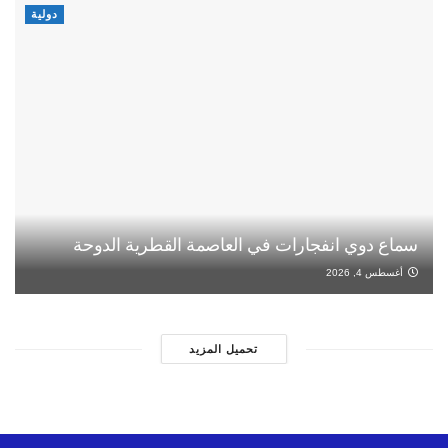
دولية
سماع دوي انفجارات في العاصمة القطرية الدوحة
أغسطس 4, 2026
تحميل المزيد