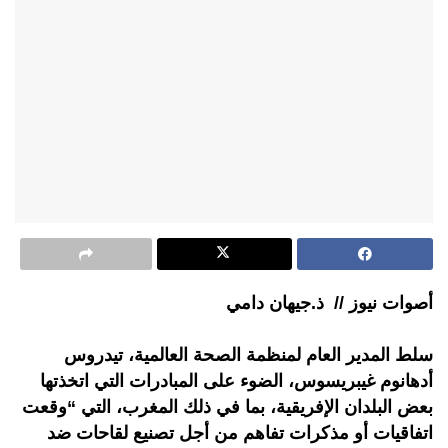
أصوات نيوز // ذ.جيهان دامي
سلط المدير العام لمنظمة الصحة العالمية، تيدروس
أدهانوم غيبريسوس، الضوء على المبادرات التي اتخذتها
بعض البلدان الإفريقية، بما في ذلك المغرب، التي “وقعت
اتفاقيات أو مذكرات تفاهم من أجل تصنيع لقاحات ضد