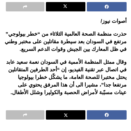
أصوات نيوز/
حذرت منظمة الصحة العالمية الثلاثاء من “خطر بيولوجي”
مرتفع في السودان بعد سيطرة مقاتلين على مختبر وطني
في ظل المعارك بين الجيش وقوات الدعم السريع.
وقال ممثل المنظمة الأممية في السودان نعمة سعيد عابد
في اتصال عبر تقنية الفيديو، إن “أحد الطرفين المتقاتلين
يحتل مختبرا للصحة العامة، ما يشكّل خطرا بيولوجيا
مرتفعا جدا”، مشيرا الى أن هذا المرفق يحتوي على
عينات مسبّبة لأمراض الحصبة والكوليرا وشلل الأطفال.