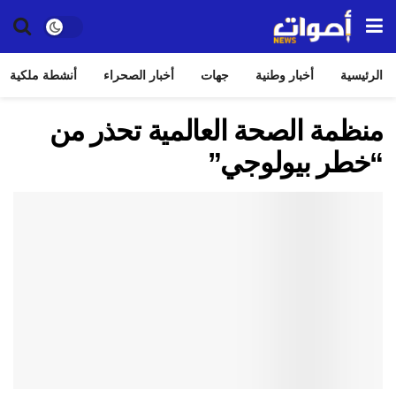
الرئيسية
أخبار وطنية
جهات
أخبار الصحراء
أنشطة ملكية
منظمة الصحة العالمية تحذر من
“خطر بيولوجي”