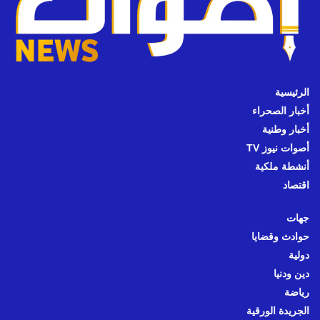
الرئيسية
أخبار الصحراء
أخبار وطنية
أصوات نيوز TV
أنشطة ملكية
اقتصاد
جهات
حوادث وقضايا
دولية
دين ودنيا
رياضة
الجريدة الورقية