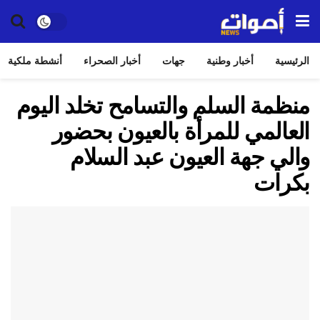
الرئيسية
أخبار وطنية
جهات
أخبار الصحراء
أنشطة ملكية
منظمة السلم والتسامح تخلد اليوم
العالمي للمرأة بالعيون بحضور
والي جهة العيون عبد السلام
بكرات