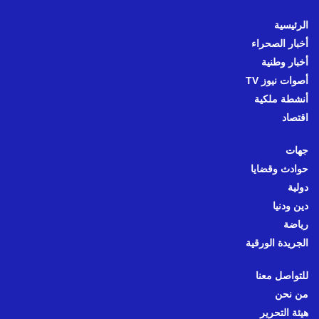
الرئيسية
أخبار الصحراء
أخبار وطنية
أصوات نيوز TV
أنشطة ملكية
اقتصاد
جهات
حوادث وقضايا
دولية
دين ودنيا
رياضة
الجريدة الورقية
للتواصل معنا
من نحن
هيئة التحرير