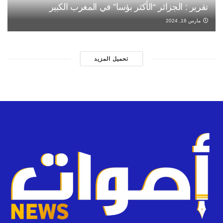
تقرير : الجزائر “الأكثر بؤسا” في المغرب الكبير
مارس 16, 2024
تحميل المزيد