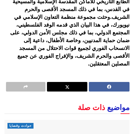
الطابع التاريخي للأماكن المقدسة الإسلامية والمسيحية
في القدس، بما في ذلك المسجد الأقصى والحرم
الشريف.وحثت مجموعة منظمة التعاون الإسلامي في
نيويورك، في هذا البيان الذي قدمه الوفد الفلسطيني،
المجتمع الدولي، بما في ذلك مجلس الأمن الدولي، على
ضمان حماية المدنيين، وخاصة الأطفال، داعية إلى
الانسحاب الفوري لجميع قوات الاحتلال من المسجد
الأقصى والحرم الشريف، والإفراج الفوري عن جميع
المصلين المعتقلين.
مواضيع
ذات صلة
حوادث وقضايا