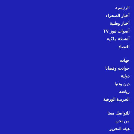
الرئيسية
أخبار الصحراء
أخبار وطنية
أصوات نيوز TV
أنشطة ملكية
اقتصاد
جهات
حوادث وقضايا
دولية
دين ودنيا
رياضة
الجريدة الورقية
للتواصل معنا
من نحن
هيئة التحرير