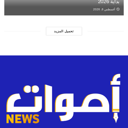
بداية 2026
أغسطس 6, 2026
تحميل المزيد