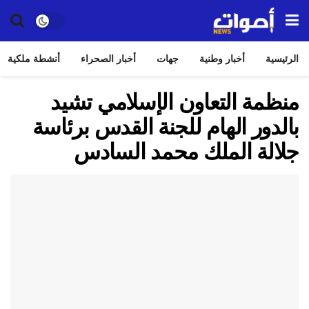
الرئيسية
أخبار وطنية
جهات
أخبار الصحراء
أنشطة ملكية
منظمة التعاون الإسلامي تشيد
بالدور الهام للجنة القدس برئاسة
جلالة الملك محمد السادس