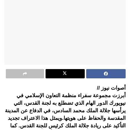
أصوات نيوز //
أبرزت مجموعة سفراء منظمة التعاون الإسلامي في
نيويورك الدور الهام الذي تضطلع به لجنة القدس، التي
يرأسها جلالة الملك محمد السادس، في الدفاع عن المدينة
المقدسة والحفاظ على هويتها.ويمثل هذا الاعتراف تجديد
التأكيد على ريادة جلالة الملك كرئيس للجنة القدس. كما