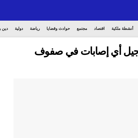
أنشطة ملكية
اقتصاد
مجتمع
حوادث وقضايا
رياضة
دولية
دين و
سجيل أي إصابات في صفوف