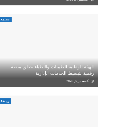
مجتمع
الهيئة الوطنية للطبيبات والأطباء تطلق منصة
رقمية لتبسيط الخدمات الإدارية
أغسطس 6, 2026
رياضة