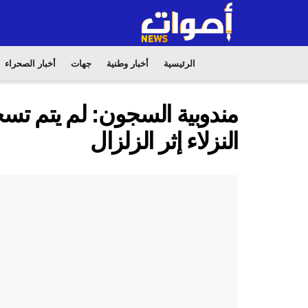
الرئيسية
أخبار وطنية
جهات
أخبار الصحراء
مندوبية السجون: لم يتم ت
النزلاء إثر الزلزال