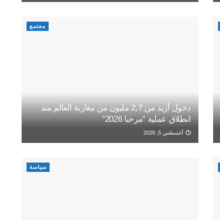
مجتمع
دخول أزيد من 2,7 مليون من مغاربة العالم منذ
انطلاق عملية “مرحبا 2026”
أغسطس 5, 2026
سياسة