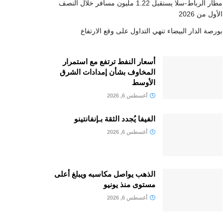
مطار الرباط-سلا يستقبل 1.22 مليون مسافر خلال النصف
الأول من 2026
بورصة الدار البيضاء تنهي التداول على وقع الارتفاع
أسعار النفط ترتفع مع استمرار
المخاوف بشأن إمدادات الشرق
الأوسط
أغسطس 6, 2026
الفيفا يُجدد الثقة بـإنفانتينو
أغسطس 6, 2026
الذهب يواصل مكاسبه ويبلغ أعلى
مستوى منذ يونيو
أغسطس 6, 2026