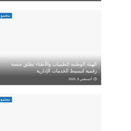
مجتمع
الهيئة الوطنية للطبيبات والأطباء تطلق منصة
رقمية لتبسيط الخدمات الإدارية
أغسطس 6, 2026
مجتمع