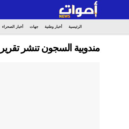
الرئيسية
أخبار وطنية
جهات
أخبار الصحراء
مندوبية السجون تنشر تقرير