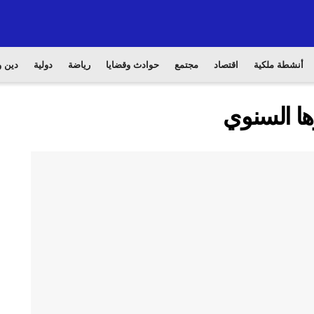
أنشطة ملكية
اقتصاد
مجتمع
حوادث وقضايا
رياضة
دولية
دين و
ها السنوي