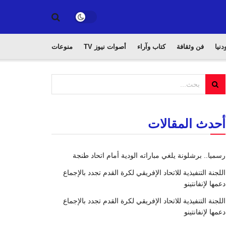
دنيا
فن وثقافة
كتاب وآراء
أصوات نيوز TV
منوعات
أحدث المقالات
رسميا.. برشلونة يلغي مباراته الودية أمام اتحاد طنجة
اللجنة التنفيذية للاتحاد الإفريقي لكرة القدم تجدد بالإجماع
دعمها لإنفانتينو
اللجنة التنفيذية للاتحاد الإفريقي لكرة القدم تجدد بالإجماع
دعمها لإنفانتينو