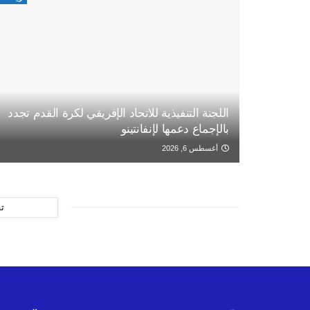
اللجنة التنفيذية للاتحاد الإفريقي لكرة القدم تجدد
بالإجماع دعمها لإنفانتينو
أغسطس 6, 2026
ت