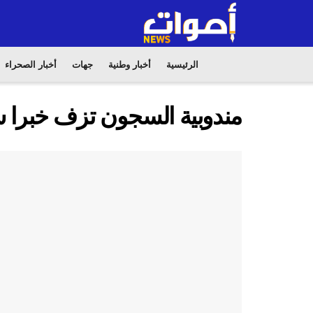
الرئيسية
أخبار وطنية
جهات
أخبار الصحراء
مندوبية السجون تزف خبرا سا