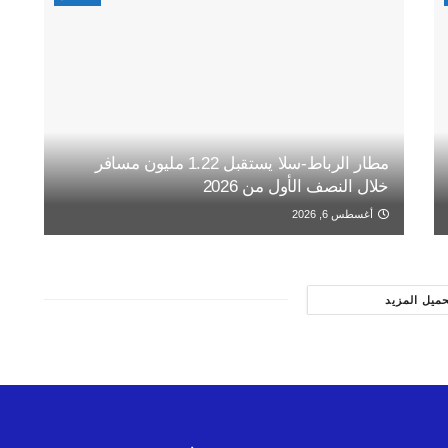
مطار الرباط-سلا يستقبل 1.22 مليون مسافر
خلال النصف الأول من 2026
أغسطس 6, 2026
حميل المزيد