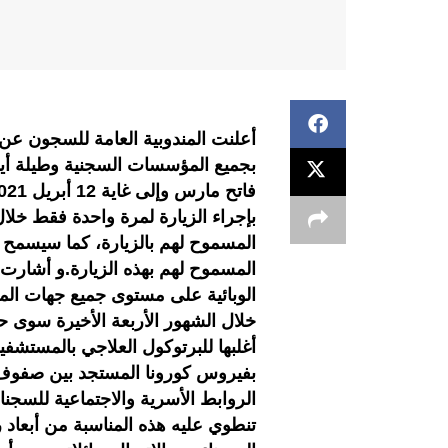
أعلنت المندوبية العامة للسجون عن تن
بجميع المؤسسات السجنية وطيلة أيام
بإجراء الزيارة لمرة واحدة فقط خلال
المسموح لهم بالزيارة، كما سيسمح لل
المسموح لهم بهذه الزيارة.و أشارت إ
الوبائية على مستوى جميع جهات ال
خلال الشهور الأربعة الأخيرة سوى 
أغلبها للبرتوكول العلاجي بالمستشفي
بفيروس كورونا المستجد بين صفوف 
الروابط الأسرية والاجتماعية للسج
تنطوي عليه هذه المناسبة من أبعاد 