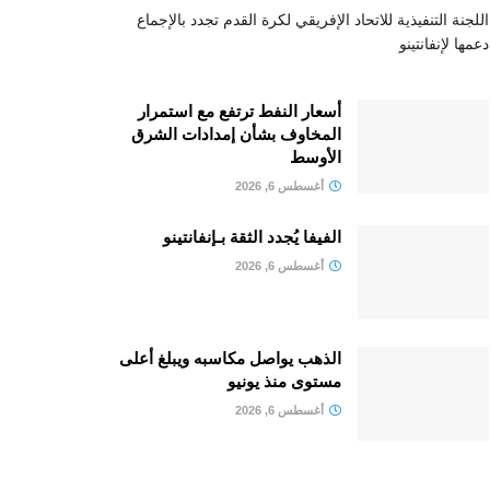
اللجنة التنفيذية للاتحاد الإفريقي لكرة القدم تجدد بالإجماع
دعمها لإنفانتينو
أسعار النفط ترتفع مع استمرار
المخاوف بشأن إمدادات الشرق
الأوسط
أغسطس 6, 2026
الفيفا يُجدد الثقة بـإنفانتينو
أغسطس 6, 2026
الذهب يواصل مكاسبه ويبلغ أعلى
مستوى منذ يونيو
أغسطس 6, 2026