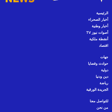
الرئيسية
أخبار الصحراء
أخبار وطنية
أصوات نيوز TV
أنشطة ملكية
اقتصاد
جهات
حوادث وقضايا
دولية
دين ودنيا
رياضة
الجريدة الورقية
للتواصل معنا
من نحن