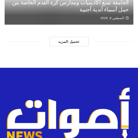
الجامعة تمنع أكاديميات ومدارس كرة القدم الخاصة من
حمل أسماء أندية أجنبية
أغسطس 9, 2026
تحميل المزيد