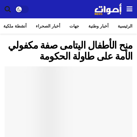
الرئيسية
أخبار وطنية
جهات
أخبار الصحراء
أنشطة ملكية
منح الأطفال اليتامى صفة مكفولي
الأمة على طاولة الحكومة