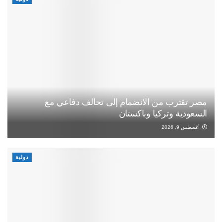
مصر تقترب من الانضمام إلى تحالف دفاعي مع
السعودية وتركيا وباكستان
أغسطس 9, 2026
دولية