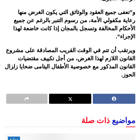
و”تعفى جميع العقود والوثائق التي يكون الغرض منها
رعاية مكفولي الأمة، من رسوم التنبر بالرغم عن جميع
الأحكام المخالفة وتسجل بالمجان إذا كانت خاضعة لهذا
الإجراء”.
ويرتقب أن تتم في الوقت القريب المصادقة على مشروع
القانون اللازم لهذا الغرض، من أجل تكييف مقتضيات
القانون المذكور مع خصوصية الأطفال اليتامى ضحايا زلزال
الحوز.
مواضيع
ذات صلة
دولية