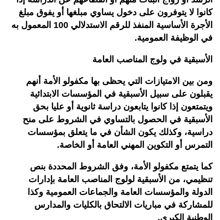
كانوا لا يتوفرون على دخول يساوي مبلغها أو يفوق مبلغ
الأجرة الأساسية المنفذ للرقم الاستدلالي 100 المعمول به
في الوظيفة العمومية.
الأسبقية في ولوج المناصب العامة
ومن بين الامتيازات التي يحظى بها مكفولو الأمة أنهم
يقبلون على سبيل الأسبقية في المؤسسات الابتدائية
ويتمتعون إذا كانوا يتابعون دراسة ثانوية أو عليا بحق
الأسبقية في الحصول بالتساوي في الشروط على منح
دراسية، وكذلك يكون الشأن في ما يتعلق بمؤسسات
التمرس أو التكوين المهني العامة أو الخاصة.
كما يتمتع مكفولو الأمة، وفق الشروط المحددة بنص
تنظيمي، من الأسبقية لولوج المناصب العامة بإدارات
الدولة والمؤسسات العامة والجماعات العمومية وكذا
للمشاركة في مباريات الالتحاق بالكليات والمدارس
الوطنية الكبرى.