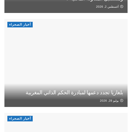
أغسطس 2, 2026
أخبار الصحراء
بلغاريا تجدد دعمها لمبادرة الحكم الذاتي المغربية
يوليو 28, 2026
أخبار الصحراء