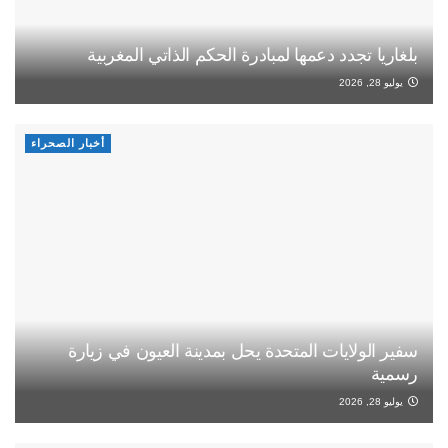
بلغاريا تجدد دعمها لمبادرة الحكم الذاتي المغربية
يوليو 28, 2026
أخبار الصحراء
سفير الولايات المتحدة يحل بمدينة العيون في زيارة
رسمية
يوليو 28, 2026