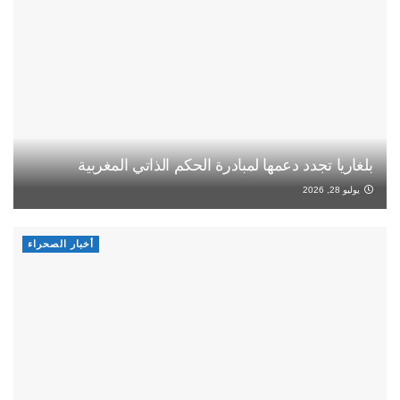
بلغاريا تجدد دعمها لمبادرة الحكم الذاتي المغربية
يوليو 28, 2026
أخبار الصحراء