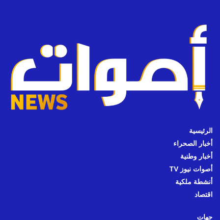
الرئيسية
أخبار الصحراء
أخبار وطنية
أصوات نيوز TV
أنشطة ملكية
اقتصاد
جهات