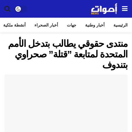
الرئيسية
أخبار وطنية
جهات
أخبار الصحراء
أنشطة ملكية
منتدى حقوقي يطالب بتدخل الأمم
المتحدة لمتابعة ”قتلة” صحراوي
بتندوف