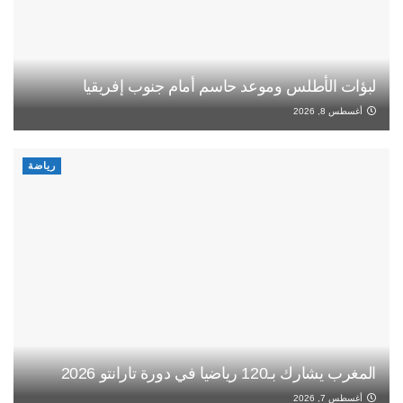
لبؤات الأطلس وموعد حاسم أمام جنوب إفريقيا
أغسطس 8, 2026
رياضة
المغرب يشارك بـ120 رياضيا في دورة تارانتو 2026
أغسطس 7, 2026