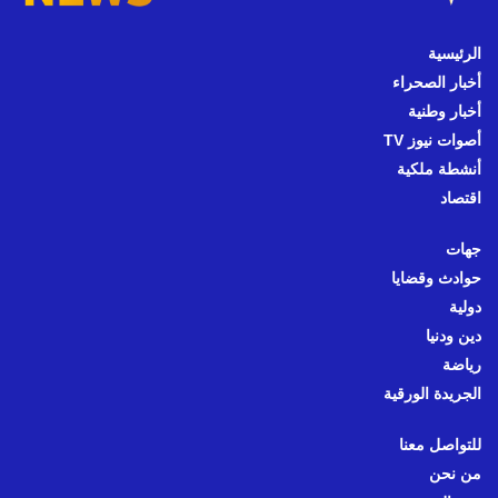
الرئيسية
أخبار الصحراء
أخبار وطنية
أصوات نيوز TV
أنشطة ملكية
اقتصاد
جهات
حوادث وقضايا
دولية
دين ودنيا
رياضة
الجريدة الورقية
للتواصل معنا
من نحن