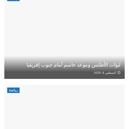
لبؤات الأطلس وموعد حاسم أمام جنوب إفريقيا
أغسطس 8, 2026
رياضة