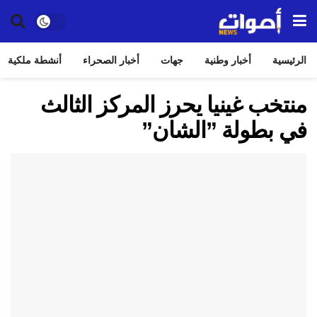
الرئيسية
أخبار وطنية
جهات
أخبار الصحراء
أنشطة ملكية
منتخب غينيا يحرز المركز الثالث
في بطولة ”الشان”