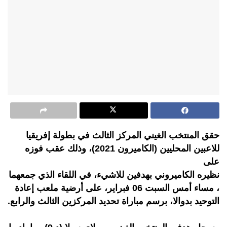
حقق المنتخب الغيني المركز الثالث في بطولة إفريقيا
للاعبين المحليين (الكاميرون 2021)، وذلك عقب فوزه
على
نظيره الكاميروني بهدفين للاشيء، في اللقاء الذي جمعهما
، مساء أمس السبت 06 فبراير، على أرضية ملعب إعادة
التوحيد بدوالا، برسم مباراة تحديد المركزين الثالث والرابع.