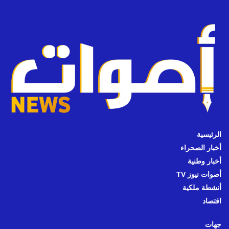
الرئيسية
أخبار الصحراء
أخبار وطنية
أصوات نيوز TV
أنشطة ملكية
اقتصاد
جهات