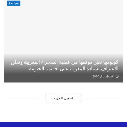
سياسة
كولومبيا تغيّر موقفها من قضية الصحراء المغربية وتعلن
الاعتراف بسيادة المغرب على أقاليمه الجنوبية
أغسطس 8, 2026
تحميل المزيد