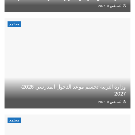
أغسطس 8, 2026
مجتمع
وزارة التربية تحسم موعد الدخول المدرسي 2026-
2027
أغسطس 8, 2026
مجتمع