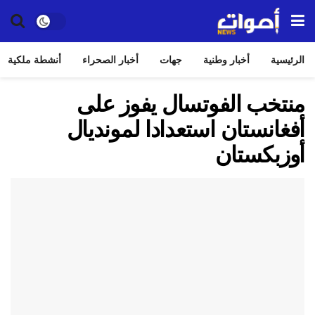
الرئيسية
أخبار وطنية
جهات
أخبار الصحراء
أنشطة ملكية
منتخب الفوتسال يفوز على
أفغانستان استعدادا لمونديال
أوزبكستان