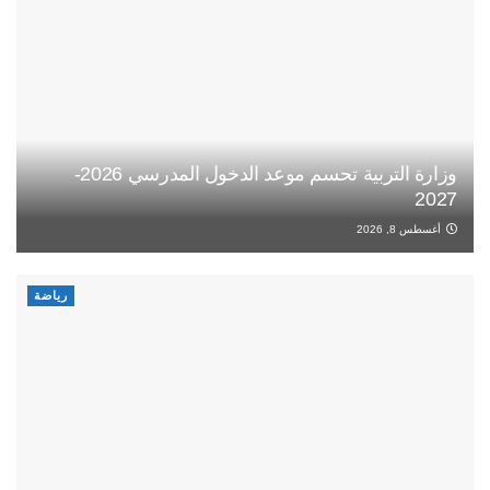
وزارة التربية تحسم موعد الدخول المدرسي 2026-
2027
أغسطس 8, 2026
رياضة