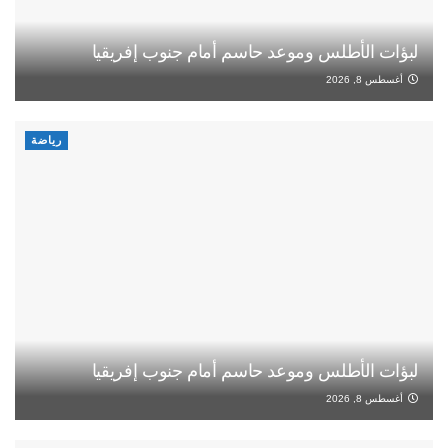
لبؤات الأطلس وموعد حاسم أمام جنوب إفريقيا
أغسطس 8, 2026
رياضة
لبؤات الأطلس وموعد حاسم أمام جنوب إفريقيا
أغسطس 8, 2026