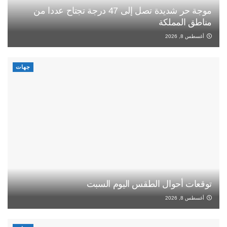
موجة حر شديدة تصل إلى 47 درجة تجتاح عددا من
مناطق المملكة
أغسطس 8, 2026
جهات
توقعات أحوال الطقس اليوم السبت
أغسطس 8, 2026