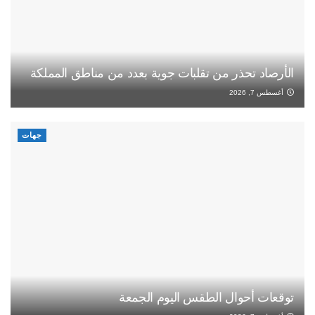
الأرصاد تحذر من تقلبات جوية بعدد من مناطق المملكة
أغسطس 7, 2026
جهات
توقعات أحوال الطقس اليوم الجمعة