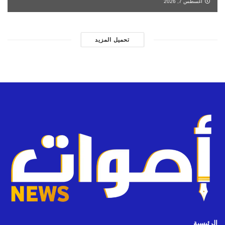
أغسطس 7, 2026
تحميل المزيد
الرئيسية