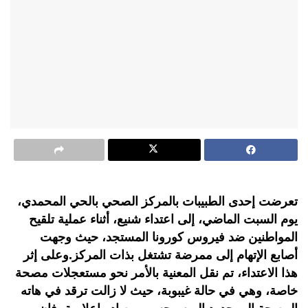
تعرضت إحدى الطبيبات بالمركز الصحي بالحي المحمدي،
يوم السبت الماضي، إلى اعتداء شنيع، أثناء عملية تلقيح
المواطنين ضد فيروس كورونا المستجد، حيث وجهت
أصابع الإتهام إلى ممرضة تشتغل بذات المركز.وعلى إثر
هذا الاعتداء، تم نقل المعنية بالأمر نحو مستعجلات مصحة
خاصة، وهي في حالة غيبوبة، حيث لا زالت ترقد في هاته