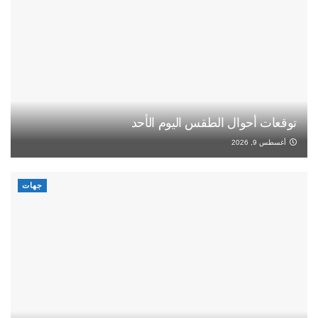
توقعات أحوال الطقس اليوم الأحد
أغسطس 9, 2026
جهات