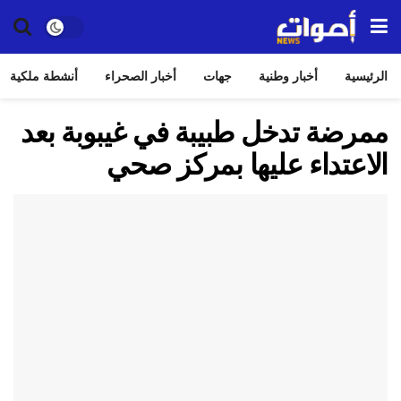
الرئيسية
أخبار وطنية
جهات
أخبار الصحراء
أنشطة ملكية
ممرضة تدخل طبيبة في غيبوبة بعد
الاعتداء عليها بمركز صحي