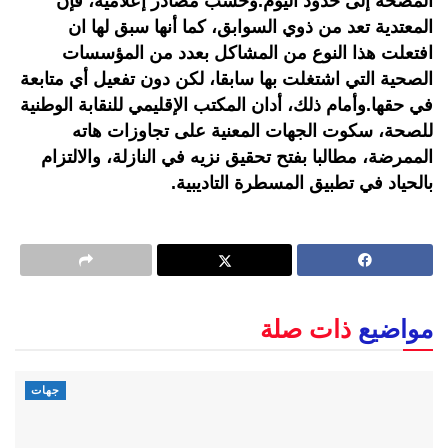
المصحة إلى حدود اليوم.وحسب مصادر إعلامية، فإن
المعتدية تعد من ذوي السوابق، كما أنها سبق لها ان
افتعلت هذا النوع من المشاكل بعدد من المؤسسات
الصحية التي اشتغلت بها سابقا، لكن دون تفعيل أي متابعة
في حقها.وأمام ذلك، أدان المكتب الإقليمي للنقابة الوطنية
للصحة، سكوت الجهات المعنية على تجاوزات هاته
الممرضة، مطالبا بفتح تحقيق نزيه في النازلة، والالتزام
بالحياد في تطبيق المسطرة التاديبية.
مواضيع
ذات صلة
جهات