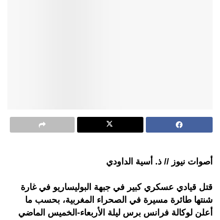
أصوات نيوز // ذ. أسية الداودي
قتل قيادي عسكري كبير في جبهة البوليساريو في غارة
شنتها طائرة مسيرة في الصحراء المغربية، بحسب ما
أعلن لوكالة فرانس برس ليلة الأربعاء-الخميس الماضي