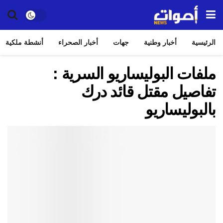
الرئيسية
أخبار وطنية
جهات
أخبار الصحراء
أنشطة ملكية
ملفات البوليساريو السرية :
تفاصيل مقتل قائد درك
بالبوليساريو