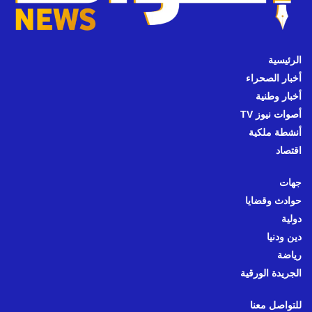
الرئيسية
أخبار الصحراء
أخبار وطنية
أصوات نيوز TV
أنشطة ملكية
اقتصاد
جهات
حوادث وقضايا
دولية
دين ودنيا
رياضة
الجريدة الورقية
للتواصل معنا