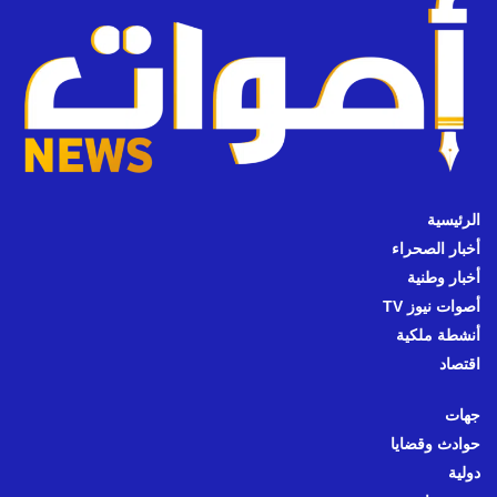
الرئيسية
أخبار الصحراء
أخبار وطنية
أصوات نيوز TV
أنشطة ملكية
اقتصاد
جهات
حوادث وقضايا
دولية