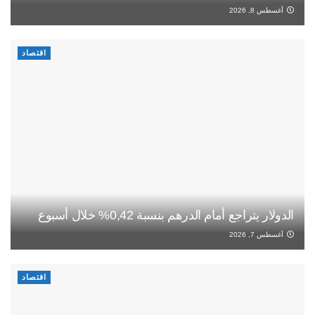
أغسطس 8, 2026
اقتصاد
الدولار يتراجع أمام الدرهم بنسبة 0,42% خلال أسبوع
أغسطس 7, 2026
اقتصاد