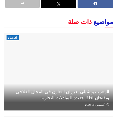
مواضيع
ذات صلة
اقتصاد
المغرب وتشيلي يعززان التعاون في المجال الفلاحي
ويفتحان آفاقا جديدة للمبادلات التجارية
أغسطس 8, 2026