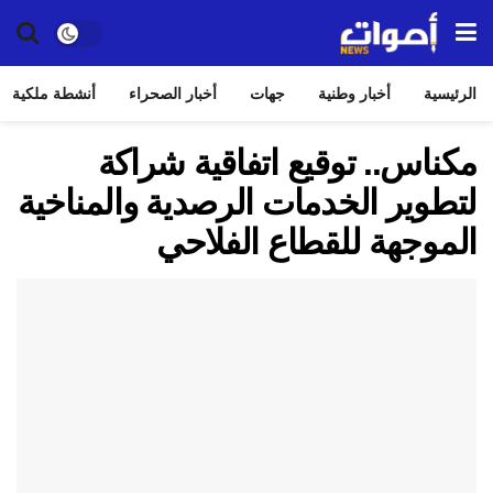
الرئيسية
أخبار وطنية
جهات
أخبار الصحراء
أنشطة ملكية
مكناس.. توقيع اتفاقية شراكة
لتطوير الخدمات الرصدية والمناخية
الموجهة للقطاع الفلاحي