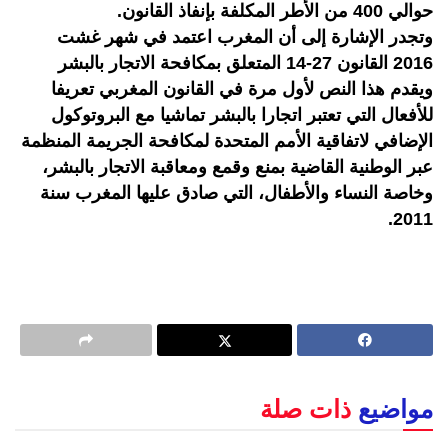
حوالي 400 من الأطر المكلفة بإنفاذ القانون.
وتجدر الإشارة إلى أن المغرب اعتمد في شهر غشت
2016 القانون 27-14 المتعلق بمكافحة الاتجار بالبشر
ويقدم هذا النص لأول مرة في القانون المغربي تعريفا
للأفعال التي تعتبر اتجارا بالبشر تماشيا مع البروتوكول
الإضافي لاتفاقية الأمم المتحدة لمكافحة الجريمة المنظمة
عبر الوطنية القاضية بمنع وقمع ومعاقبة الاتجار بالبشر،
وخاصة النساء والأطفال، التي صادق عليها المغرب سنة
2011.
مواضيع
ذات صلة