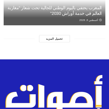
المغرب يحتفي باليوم الوطني للجالية تحت شعار “مغاربة
العالم في خدمة أوراش 2030”
أغسطس 6, 2026
تحميل المزيد