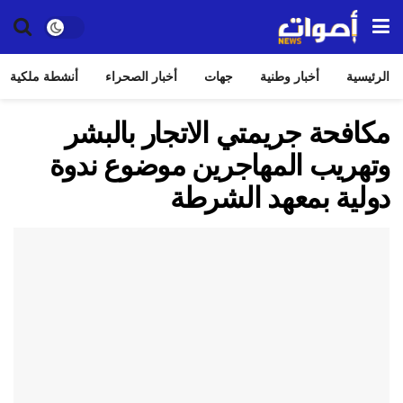
الرئيسية
أخبار وطنية
جهات
أخبار الصحراء
أنشطة ملكية
مكافحة جريمتي الاتجار بالبشر
وتهريب المهاجرين موضوع ندوة
دولية بمعهد الشرطة