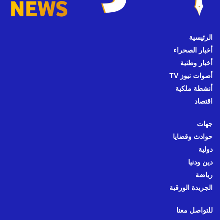
الرئيسية
أخبار الصحراء
أخبار وطنية
أصوات نيوز TV
أنشطة ملكية
اقتصاد
جهات
حوادث وقضايا
دولية
دين ودنيا
رياضة
الجريدة الورقية
للتواصل معنا