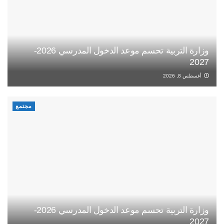
وزارة التربية تحسم موعد الدخول المدرسي 2026-
2027
أغسطس 8, 2026
مجتمع
وزارة التربية تحسم موعد الدخول المدرسي 2026-
2027