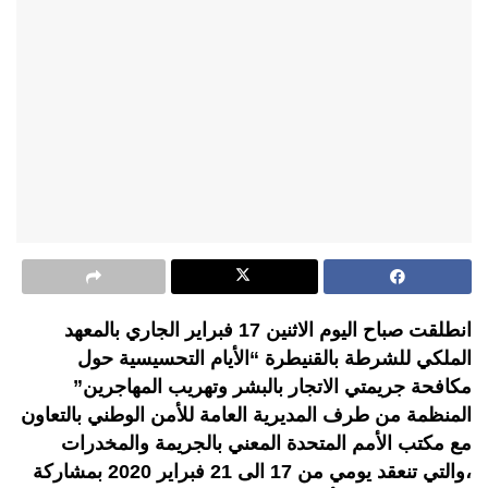
انطلقت صباح اليوم الاثنين 17 فبراير الجاري بالمعهد
الملكي للشرطة بالقنيطرة “الأيام التحسيسية حول
مكافحة جريمتي الاتجار بالبشر وتهريب المهاجرين”
المنظمة من طرف المديرية العامة للأمن الوطني بالتعاون
مع مكتب الأمم المتحدة المعني بالجريمة والمخدرات
،والتي تنعقد يومي من 17 الى 21 فبراير 2020 بمشاركة