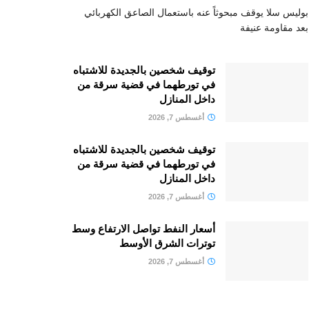
بوليس سلا يوقف مبحوثاً عنه باستعمال الصاعق الكهربائي
بعد مقاومة عنيفة
توقيف شخصين بالجديدة للاشتباه
في تورطهما في قضية سرقة من
داخل المنازل
أغسطس 7, 2026
توقيف شخصين بالجديدة للاشتباه
في تورطهما في قضية سرقة من
داخل المنازل
أغسطس 7, 2026
أسعار النفط تواصل الارتفاع وسط
توترات الشرق الأوسط
أغسطس 7, 2026