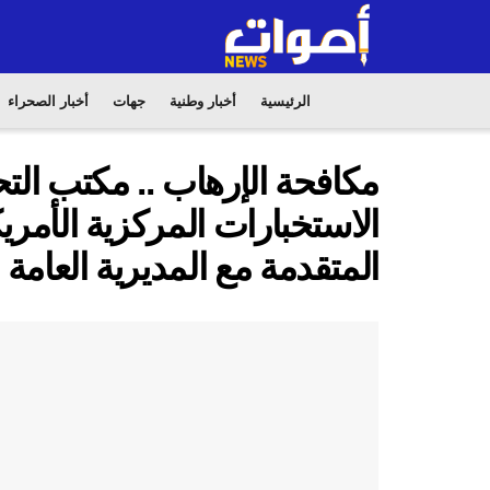
الرئيسية
أخبار وطنية
جهات
أخبار الصحراء
مكافحة الإرهاب .. مكتب التح
الاستخبارات المركزية الأمري
المتقدمة مع المديرية العامة