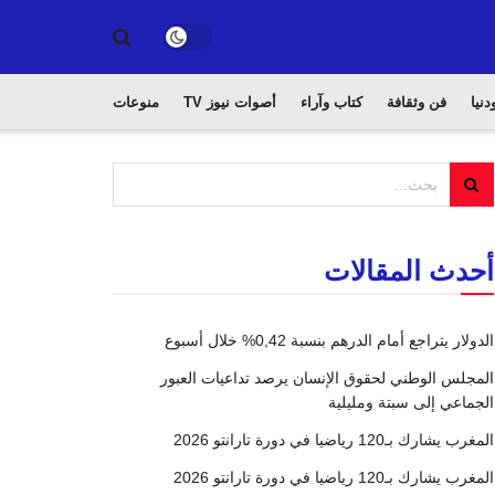
دنيا
فن وثقافة
كتاب وآراء
أصوات نيوز TV
منوعات
أحدث المقالات
الدولار يتراجع أمام الدرهم بنسبة 0,42% خلال أسبوع
المجلس الوطني لحقوق الإنسان يرصد تداعيات العبور
الجماعي إلى سبتة ومليلية
المغرب يشارك بـ120 رياضيا في دورة تارانتو 2026
المغرب يشارك بـ120 رياضيا في دورة تارانتو 2026