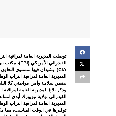
توصلت المديرية العامة لمراقبة الت
الفيدرالي الأمر
CIA)، يشيدان فيها بمستوى التعاو
المديرية العامة لمراقبة التراب ال
يضمن سلامة وأمن مواطني كلا البلد
وذكر بلاغ للمديرية العامة لمراقبة
الفيدرالي بولاية نيويورك أبدى امتنا
المديرية العامة لمراقبة التراب الو
توفيرها في الوقت المناسب، مما مك