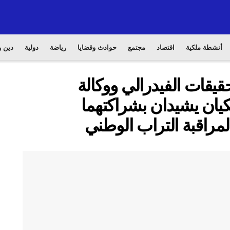
أنشطة ملكية
اقتصاد
مجتمع
حوادث وقضايا
رياضة
دولية
دين و
قيقات الفيدرالي ووكالة
كيان يشيدان بشراكتهما
 لمراقبة التراب الوطني