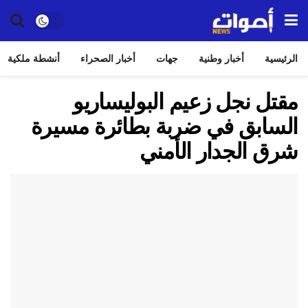
الرئيسية
أخبار وطنية
جهات
أخبار الصحراء
أنشطة ملكية
مقتل نجل زعيم البوليساريو
السابق في ضربة بطائرة مسيرة
شرق الجدار الأمني