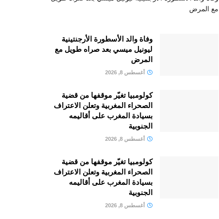
مع المرض
وفاة والد الأسطورة الأرجنتينية
ليونيل ميسي بعد صراه طويل مع
المرض
أغسطس 8, 2026
كولومبيا تغيّر موقفها من قضية
الصحراء المغربية وتعلن الاعتراف
بسيادة المغرب على أقاليمه
الجنوبية
أغسطس 8, 2026
كولومبيا تغيّر موقفها من قضية
الصحراء المغربية وتعلن الاعتراف
بسيادة المغرب على أقاليمه
الجنوبية
أغسطس 8, 2026