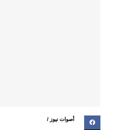
أصوات نيوز /