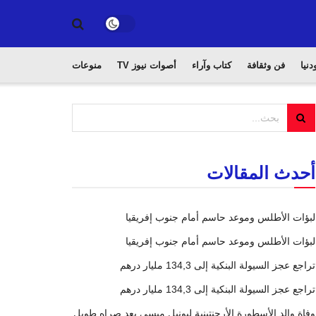
دنيا
فن وثقافة
كتاب وآراء
أصوات نيوز TV
منوعات
أحدث المقالات
لبؤات الأطلس وموعد حاسم أمام جنوب إفريقيا
لبؤات الأطلس وموعد حاسم أمام جنوب إفريقيا
تراجع عجز السيولة البنكية إلى 134,3 مليار درهم
تراجع عجز السيولة البنكية إلى 134,3 مليار درهم
وفاة والد الأسطورة الأرجنتينية ليونيل ميسي بعد صراه طويل