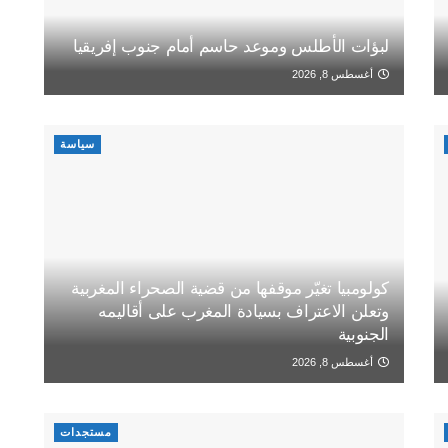
لبؤات الأطلس وموعد حاسم أمام جنوب إفريقيا
أغسطس 8, 2026
سياسة
كولومبيا تغيّر موقفها من قضية الصحراء المغربية
وتعلن الاعتراف بسيادة المغرب على أقاليمه
الجنوبية
أغسطس 8, 2026
مستجدات