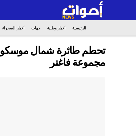
الرئيسية
أخبار وطنية
جهات
أخبار الصحراء
تحطم طائرة شمال موسكو عل
مجموعة فاغنر