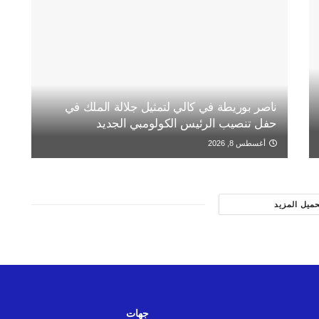
ناصر بوريطة في كالي لتمثيل جلالة الملك في
حفل تنصيب الرئيس الكولومبي الجديد
أغسطس 8, 2026
حميل المزيد
جهات