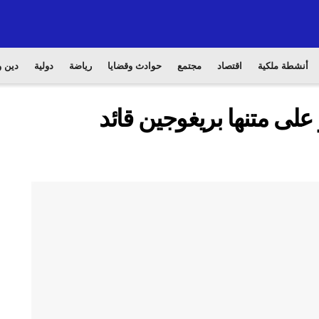
أنشطة ملكية
اقتصاد
مجتمع
حوادث وقضايا
رياضة
دولية
دين و
ى متنها بريغوجين قائد