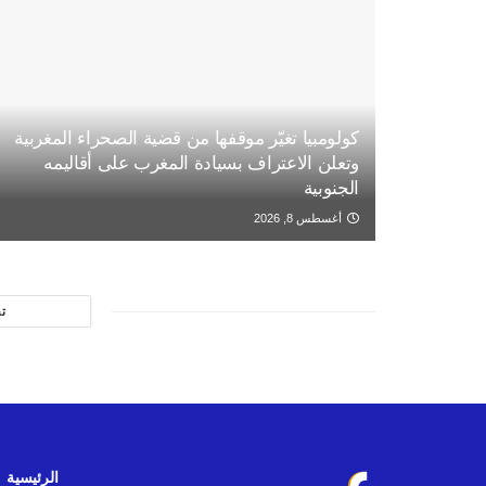
كولومبيا تغيّر موقفها من قضية الصحراء المغربية
وتعلن الاعتراف بسيادة المغرب على أقاليمه
الجنوبية
أغسطس 8, 2026
ت
الرئيسية