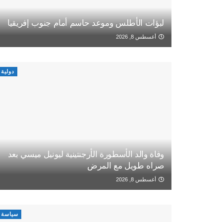
لبؤات الأطلس وموعد حاسم أمام جنوب إفريقيا
أغسطس 8, 2026
دولية
وفاة والد الأسطورة الأرجنتينية ليونيل ميسي بعد
صراه طويل مع المرض
أغسطس 8, 2026
سياسة