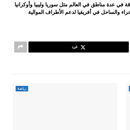
ة في عدة مناطق في العالم مثل سوريا وليبيا وأوكرانيا
ء والساحل في أفريقيا لدعم الأطراف الموالية
غرد
رياضة