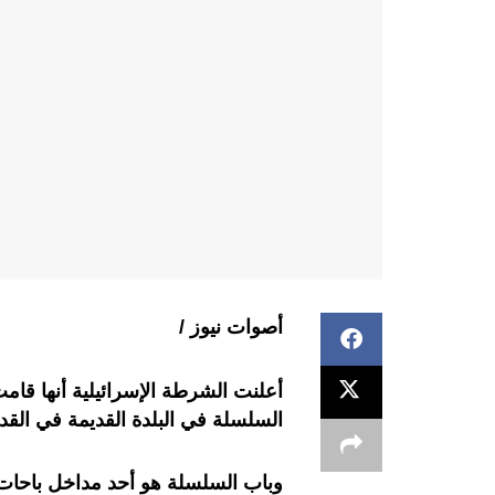
أصوات نيوز /
أعلنت الشرطة الإسرائيلية أنها قا
السلسلة في البلدة القديمة في ا
وباب السلسلة هو أحد مداخل باحا