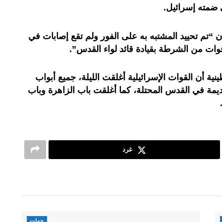
 ضمته إسرائيل.
 “تم تحييد المشتبه به على الفور ولم تقع إصابات في
ات من الشرطة بقيادة قائد لواء القدس”.
ة أن القوات الإسرائيلية أغلقت الليلة، جميع أبواب
ديمة في القدس المحتلة، كما أغلقت باب الزاهرة وباب
غرد
جهات