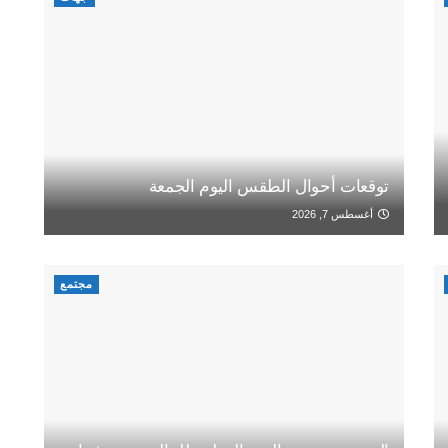
توقعات أحوال الطقس اليوم الجمعة
أغسطس 7, 2026
مجتمع