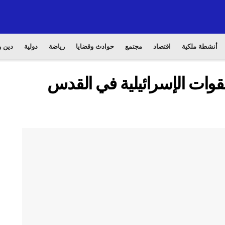
أنشطة ملكية
اقتصاد
مجتمع
حوادث وقضايا
رياضة
دولية
دين و
وات الإسرائيلية في القدس