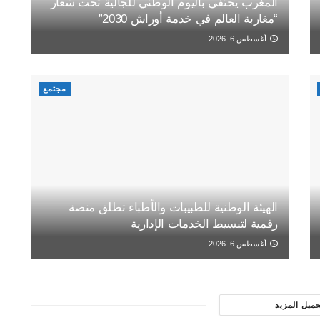
المغرب يحتفي باليوم الوطني للجالية تحت شعار
“مغاربة العالم في خدمة أوراش 2030”
أغسطس 6, 2026
مجتمع
الهيئة الوطنية للطبيبات والأطباء تطلق منصة
رقمية لتبسيط الخدمات الإدارية
أغسطس 6, 2026
حميل المزيد