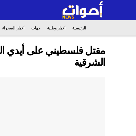
الرئيسية
أخبار وطنية
جهات
أخبار الصحراء
مقتل فلسطيني على أيدي الق
الشرقية