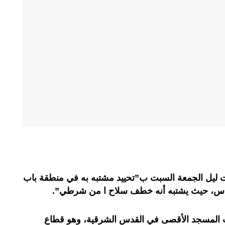
مت ليل الجمعة السبت ب”تحييد مشتبه به في منطقة باب
لقدس، حيث يشتبه أنه خطف سلاح ا من شرطي”.
ت المسجد الأقصى في القدس الشرقية، وهو قطاع