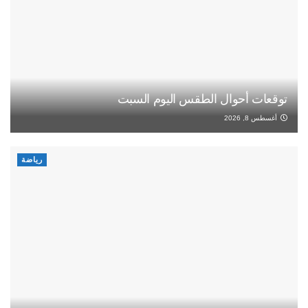
توقعات أحوال الطقس اليوم السبت
أغسطس 8, 2026
رياضة