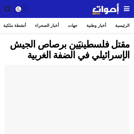
الرئيسية
أخبار وطنية
جهات
أخبار الصحراء
أنشطة ملكية
مقتل فلسطينيَين برصاص الجيش
الإسرائيلي في الضفة الغربية