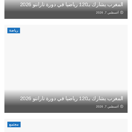
المغرب يشارك بـ120 رياضيا في دورة تارانتو 2026
أغسطس 7, 2026
رياضة
المغرب يشارك بـ120 رياضيا في دورة تارانتو 2026
أغسطس 7, 2026
مجتمع