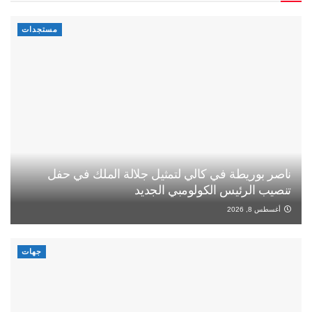
مستجدات
ناصر بوريطة في كالي لتمثيل جلالة الملك في حفل
تنصيب الرئيس الكولومبي الجديد
أغسطس 8, 2026
جهات