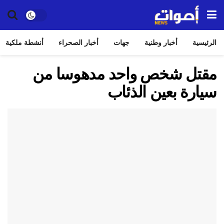
الرئيسية
أخبار وطنية
جهات
أخبار الصحراء
أنشطة ملكية
مقتل شخص واحد مدهوسا من
سيارة بعين الذئاب