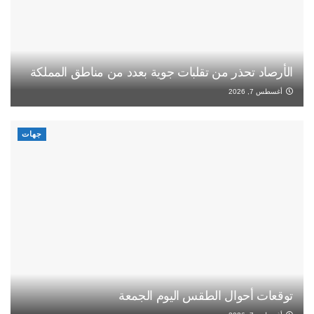
الأرصاد تحذر من تقلبات جوية بعدد من مناطق المملكة
أغسطس 7, 2026
جهات
توقعات أحوال الطقس اليوم الجمعة