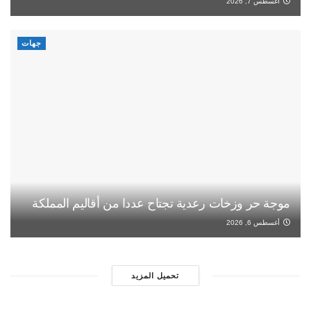
أغسطس 7, 2026
جهات
موجة حر وزخات رعدية تجتاح عددا من أقاليم المملكة
أغسطس 6, 2026
تحميل المزيد