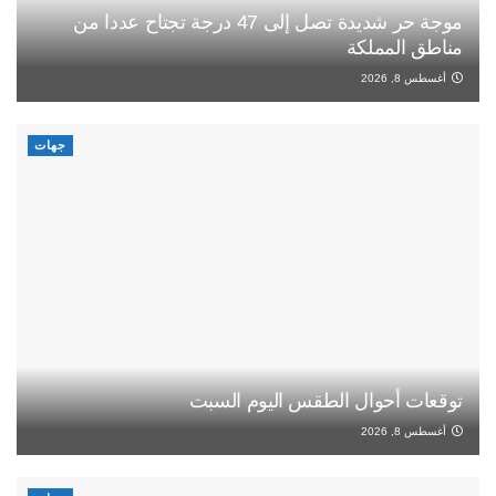
موجة حر شديدة تصل إلى 47 درجة تجتاح عددا من
مناطق المملكة
أغسطس 8, 2026
جهات
توقعات أحوال الطقس اليوم السبت
أغسطس 8, 2026