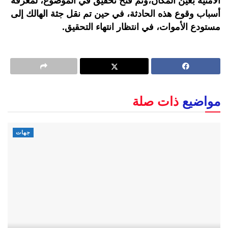
الأمنية بعين المكان،وتم فتح تحقيق في الموضوع، لمعرفة
أسباب وقوع هذه الحادثة، في حين تم نقل جثة الهالك إلى
مستودع الأموات، في انتظار انتهاء التحقيق.
مواضيع
ذات صلة
جهات