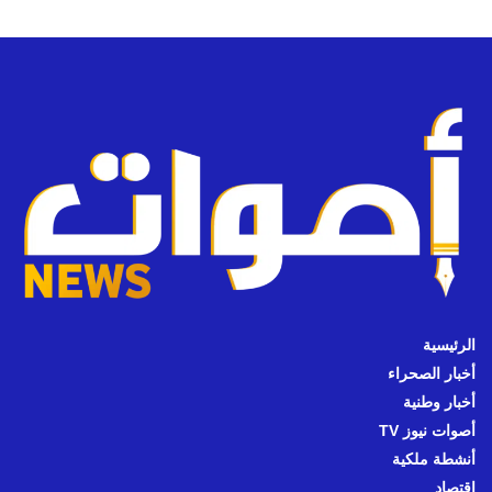
الرئيسية
أخبار الصحراء
أخبار وطنية
أصوات نيوز TV
أنشطة ملكية
اقتصاد