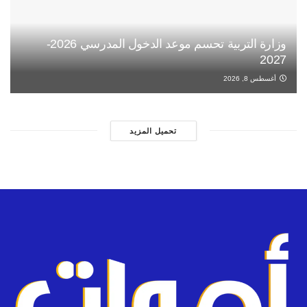
وزارة التربية تحسم موعد الدخول المدرسي 2026-
2027
أغسطس 8, 2026
تحميل المزيد