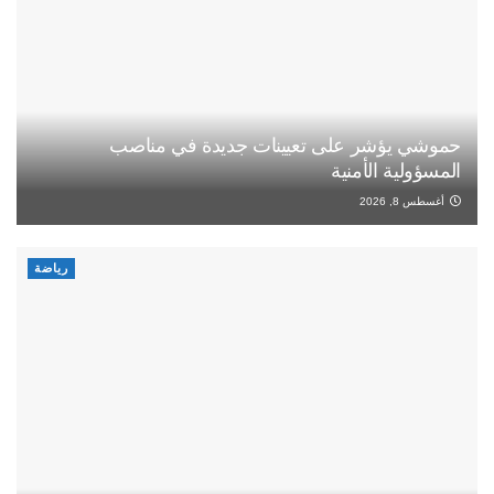
حموشي يؤشر على تعيينات جديدة في مناصب
المسؤولية الأمنية
أغسطس 8, 2026
رياضة