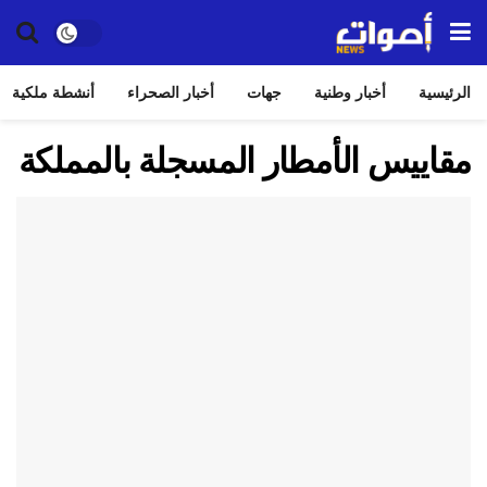
الرئيسية
أخبار وطنية
جهات
أخبار الصحراء
أنشطة ملكية
مقاييس الأمطار المسجلة بالمملكة