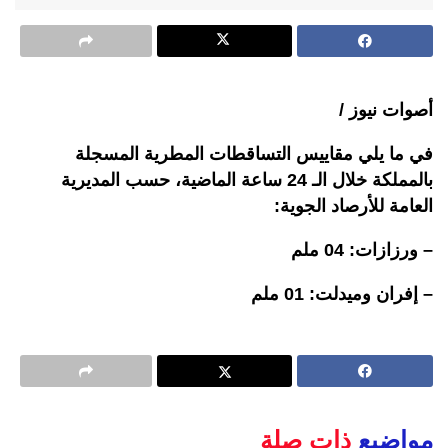
أصوات نيوز /
في ما يلي مقاييس التساقطات المطرية المسجلة
بالمملكة خلال الـ 24 ساعة الماضية، حسب المديرية
العامة للأرصاد الجوية:
– ورزازات: 04 ملم
– إفران وميدلت: 01 ملم
مواضيع
ذات صلة