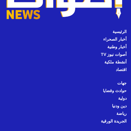
الرئيسية
أخبار الصحراء
أخبار وطنية
أصوات نيوز TV
أنشطة ملكية
اقتصاد
جهات
حوادث وقضايا
دولية
دين ودنيا
رياضة
الجريدة الورقية